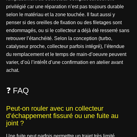
privilégié car une réparation n’est pas toujours durable
selon le matériau et la zone touchée. Il faut aussi y
penser si des oreilles de fixation ou des filetages sont
endommagés, ou si le collecteur a déjà été resserré sans
retrouver l’étanchéité. Selon la conception (turbo,
catalyseur proche, collecteur parfois intégré), l’étendue
du remplacement et le temps de main-d’oeuvre peuvent
varier, d’où l’intérêt d’une confirmation en atelier avant
achat.
❓ FAQ
Peut-on rouler avec un collecteur
d’échappement fissuré ou une fuite au
joint ?
Une fuite peut parfois permettre un trajet très limité