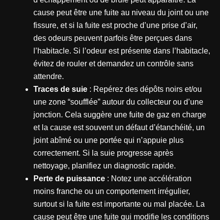
cause peut être une fuite au niveau du joint ou une
fissure, et si la fuite est proche d’une prise d’air,
des odeurs peuvent parfois être perçues dans
l’habitacle. Si l’odeur est présente dans l’habitacle,
évitez de rouler et demandez un contrôle sans
attendre.
Traces de suie
: Repérez des dépôts noirs et/ou
une zone “soufflée” autour du collecteur ou d’une
jonction. Cela suggère une fuite de gaz en charge
et la cause est souvent un défaut d’étanchéité, un
joint abîmé ou une portée qui n’appuie plus
correctement. Si la suie progresse après
nettoyage, planifiez un diagnostic rapide.
Perte de puissance
: Notez une accélération
moins franche ou un comportement irrégulier,
surtout si la fuite est importante ou mal placée. La
cause peut être une fuite qui modifie les conditions