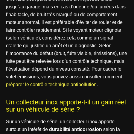
jusqu’au garage, mais en cas d’odeur et/ou fumées dans
l’habitacle, de bruit très marqué ou de comportement
moteur anormal, il est préférable d’éviter de rouler et de
faire contrôler rapidement. Si le voyant moteur clignote
(selon véhicule), considérez cela comme un signal
d’alerte qui justifie un arrêt et un diagnostic. Selon
l’importance du défaut (bruit, fuite visible, émissions), une
fuite peut être relevée lors d’un contrôle technique, mais
l’évaluation dépend du niveau constaté. Pour cadrer le
volet émissions, vous pouvez aussi consulter comment
préparer le contrôle technique antipollution
.
Un collecteur inox apporte-t-il un gain réel
sur un véhicule de série ?
Sur un véhicule de série, un collecteur inox apporte
surtout un intérêt de
durabilité anticorrosion
selon la