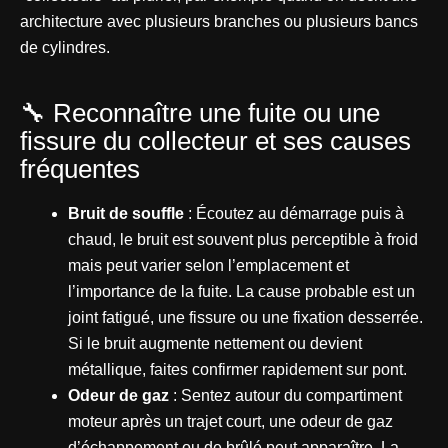
architecture avec plusieurs branches ou plusieurs bancs
de cylindres.
🔧 Reconnaître une fuite ou une
fissure du collecteur et ses causes
fréquentes
Bruit de souffle
: Écoutez au démarrage puis à
chaud, le bruit est souvent plus perceptible à froid
mais peut varier selon l’emplacement et
l’importance de la fuite. La cause probable est un
joint fatigué, une fissure ou une fixation desserrée.
Si le bruit augmente nettement ou devient
métallique, faites confirmer rapidement sur pont.
Odeur de gaz
: Sentez autour du compartiment
moteur après un trajet court, une odeur de gaz
d’échappement ou de brûlé peut apparaître. La