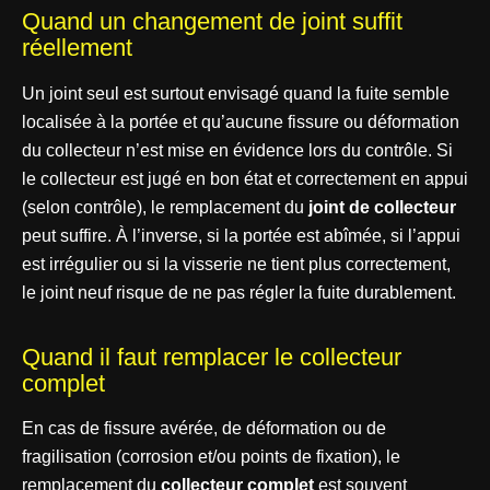
Quand un changement de joint suffit
réellement
Un joint seul est surtout envisagé quand la fuite semble
localisée à la portée et qu’aucune fissure ou déformation
du collecteur n’est mise en évidence lors du contrôle. Si
le collecteur est jugé en bon état et correctement en appui
(selon contrôle), le remplacement du
joint de collecteur
peut suffire. À l’inverse, si la portée est abîmée, si l’appui
est irrégulier ou si la visserie ne tient plus correctement,
le joint neuf risque de ne pas régler la fuite durablement.
Quand il faut remplacer le collecteur
complet
En cas de fissure avérée, de déformation ou de
fragilisation (corrosion et/ou points de fixation), le
remplacement du
collecteur complet
est souvent