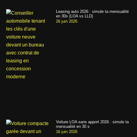
Leasing auto 2026 : simule ta mensualité
en 30s (LOA vs LLD)
26 juin 2026
Voiture LOA sans apport 2026 : simule ta
mensualité en 30 s
16 juin 2026