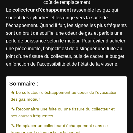
Le
collecteur d’échappement
rassemble les gaz qui
sortent des cylindres et les dirige vers la suite de
l’échappement. Quand il fuit, les signes les plus fréquents
sont un bruit de souffle, une odeur de gaz et parfois une
perte de puissance selon le moteur. Pour éviter d’acheter
une pièce inutile, l’objectif est de distinguer une fuite au
joint d’une fissure du collecteur, puis de cadrer le budget
en fonction de l’accessibilité et de l’état de la visserie.
Sommaire :
🔥 Le collecteur d’échappement au coeur de l’évacuation
des gaz moteur
🔧 Reconnaître une fuite ou une fissure du collecteur et
ses causes fréquentes
🔧 Remplacer un collecteur d’échappement sans se
tromper sur le diagnostic ni le budget