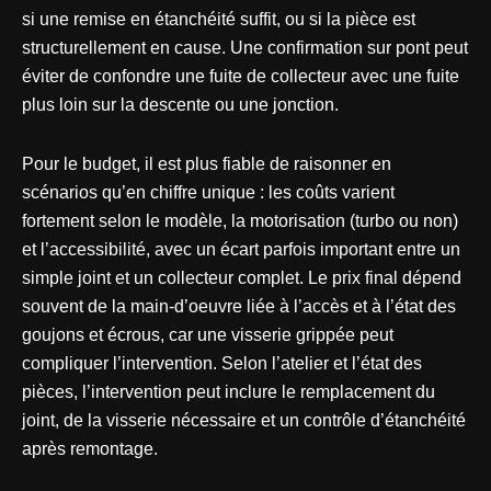
si une remise en étanchéité suffit, ou si la pièce est
structurellement en cause. Une confirmation sur pont peut
éviter de confondre une fuite de collecteur avec une fuite
plus loin sur la descente ou une jonction.
Pour le budget, il est plus fiable de raisonner en
scénarios qu’en chiffre unique : les coûts varient
fortement selon le modèle, la motorisation (turbo ou non)
et l’accessibilité, avec un écart parfois important entre un
simple joint et un collecteur complet. Le prix final dépend
souvent de la main-d’oeuvre liée à l’accès et à l’état des
goujons et écrous, car une visserie grippée peut
compliquer l’intervention. Selon l’atelier et l’état des
pièces, l’intervention peut inclure le remplacement du
joint, de la visserie nécessaire et un contrôle d’étanchéité
après remontage.