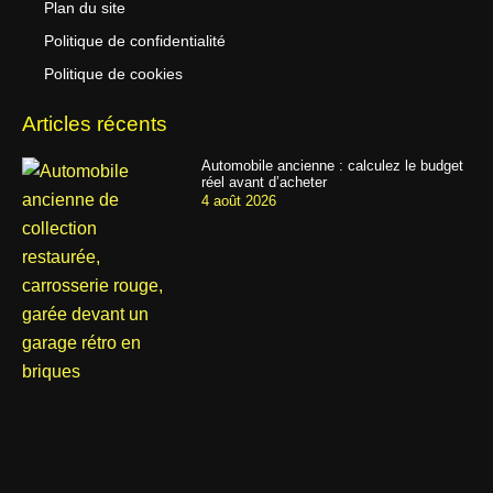
Plan du site
Politique de confidentialité
Politique de cookies
Articles récents
Automobile ancienne : calculez le budget
réel avant d’acheter
4 août 2026