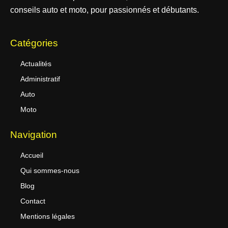
conseils auto et moto, pour passionnés et débutants.
Catégories
Actualités
Administratif
Auto
Moto
Navigation
Accueil
Qui sommes-nous
Blog
Contact
Mentions légales