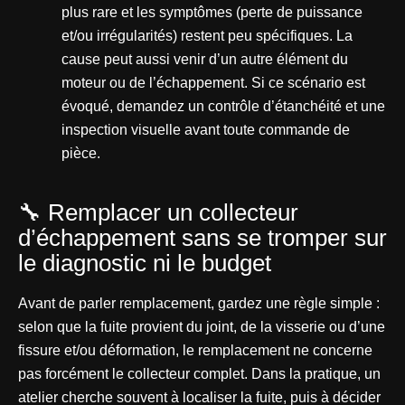
plus rare et les symptômes (perte de puissance
et/ou irrégularités) restent peu spécifiques. La
cause peut aussi venir d’un autre élément du
moteur ou de l’échappement. Si ce scénario est
évoqué, demandez un contrôle d’étanchéité et une
inspection visuelle avant toute commande de
pièce.
🔧 Remplacer un collecteur
d’échappement sans se tromper sur
le diagnostic ni le budget
Avant de parler remplacement, gardez une règle simple :
selon que la fuite provient du joint, de la visserie ou d’une
fissure et/ou déformation, le remplacement ne concerne
pas forcément le collecteur complet. Dans la pratique, un
atelier cherche souvent à localiser la fuite, puis à décider