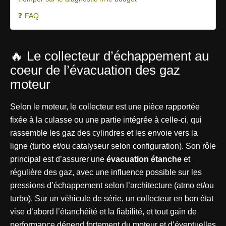
❓ FAQ
🔥 Le collecteur d’échappement au
coeur de l’évacuation des gaz
moteur
Selon le moteur, le collecteur est une pièce rapportée
fixée à la culasse ou une partie intégrée à celle-ci, qui
rassemble les gaz des cylindres et les envoie vers la
ligne (turbo et/ou catalyseur selon configuration). Son rôle
principal est d’assurer une
évacuation étanche
et
régulière des gaz, avec une influence possible sur les
pressions d’échappement selon l’architecture (atmo et/ou
turbo). Sur un véhicule de série, un collecteur en bon état
vise d’abord l’étanchéité et la fiabilité, et tout gain de
performance dépend fortement du moteur et d’éventuelles