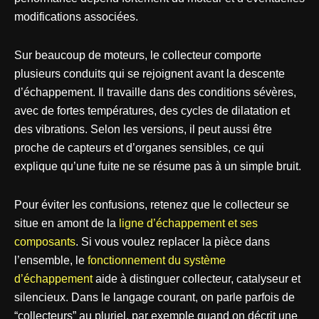
modifications associées.
Sur beaucoup de moteurs, le collecteur comporte
plusieurs conduits qui se rejoignent avant la descente
d’échappement. Il travaille dans des conditions sévères,
avec de fortes températures, des cycles de dilatation et
des vibrations. Selon les versions, il peut aussi être
proche de capteurs et d’organes sensibles, ce qui
explique qu’une fuite ne se résume pas à un simple bruit.
Pour éviter les confusions, retenez que le collecteur se
situe en amont de la
ligne d’échappement et ses
composants
. Si vous voulez replacer la pièce dans
l’ensemble, le
fonctionnement du système
d’échappement
aide à distinguer collecteur, catalyseur et
silencieux. Dans le langage courant, on parle parfois de
“collecteurs” au pluriel, par exemple quand on décrit une