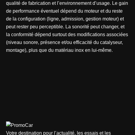
qualité de fabrication et l’environnement d’usage. Le gain
de performance éventuel dépend du moteur et du reste
de la configuration (ligne, admission, gestion moteur) et
peut rester peu perceptible. La sonorité peut changer, et
la conformité dépend surtout des modifications associées
(niveau sonore, présence et/ou efficacité du catalyseur,
montage), plus que du matériau inox en lui-même.
Votre destination pour l’actualité, les essais et les