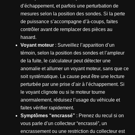
d’échappement, et parfois une perturbation de
mesures selon la position des sondes. Si la perte
de puissance s’accompagne d’à-coups, faites
contrôler avant de remplacer des pièces au
hasard.
Voyant moteur
: Surveillez l’apparition d’un
témoin, selon la position des sondes et l’ampleur
de la fuite, le calculateur peut détecter une
anomalie et allumer un voyant moteur, sans que ce
soit systématique. La cause peut être une lecture
perturbée par une prise d’air à l’échappement. Si
le voyant clignote ou si le moteur tourne
anormalement, réduisez l’usage du véhicule et
faites vérifier rapidement.
Symptômes “encrassé”
: Prenez du recul si on
vous parle d’un collecteur “encrassé”, un
encrassement ou une restriction du collecteur est