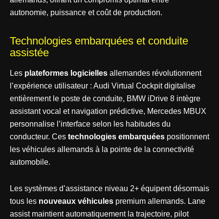
autonomie, puissance et coût de production.
Technologies embarquées et conduite
assistée
Les
plateformes logicielles
allemandes révolutionnent
l’expérience utilisateur : Audi Virtual Cockpit digitalise
entièrement le poste de conduite, BMW iDrive 8 intègre
assistant vocal et navigation prédictive, Mercedes MBUX
personnalise l’interface selon les habitudes du
conducteur. Ces
technologies embarquées
positionnent
les véhicules allemands à la pointe de la connectivité
automobile.
Les systèmes d’assistance niveau 2+ équipent désormais
tous les
nouveaux véhicules
premium allemands. Lane
assist maintient automatiquement la trajectoire, pilot