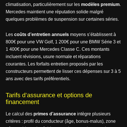
climatisation, particulièrement sur les
modèles premium
.
Mercedes maintient une réputation solide malgré
quelques problèmes de suspension sur certaines séries.
Les
coûts d’entretien annuels
moyens s’établissent à
800€ pour une VW Golf, 1 200€ pour une BMW Série 3 et
1 400€ pour une Mercedes Classe C. Ces montants
incluent révisions, usure normale et réparations
courantes. Les forfaits entretien proposés par les
constructeurs permettent de lisser ces dépenses sur 3 à 5
ans avec des tarifs préférentiels.
Tarifs d’assurance et options de
financement
Le calcul des
primes d’assurance
intègre plusieurs
critères : profil du conducteur (âge, bonus-malus), zone