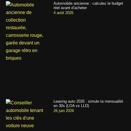
Automobile ancienne : calculez le budget
réel avant d’acheter
4 août 2026
Leasing auto 2026 : simule ta mensualité
en 30s (LOA vs LLD)
26 juin 2026