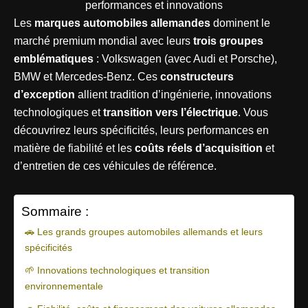
Les
marques automobiles allemandes
dominent le
marché premium mondial avec leurs
trois groupes
emblématiques
: Volkswagen (avec Audi et Porsche),
BMW et Mercedes-Benz. Ces
constructeurs
d’exception
allient tradition d’ingénierie, innovations
technologiques et
transition vers l’électrique
. Vous
découvrirez leurs spécificités, leurs performances en
matière de fiabilité et les
coûts réels d’acquisition
et
d’entretien de ces véhicules de référence.
Sommaire :
🚗 Les grands groupes automobiles allemands et leurs
spécificités
🌱 Innovations technologiques et transition
environnementale