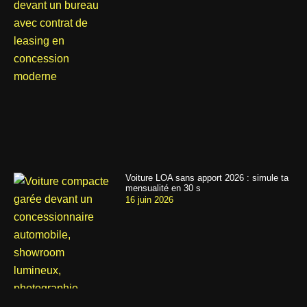
Voiture LOA sans apport 2026 : simule ta
mensualité en 30 s
16 juin 2026