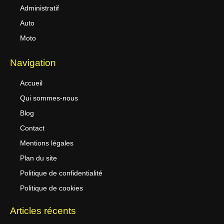
Administratif
Auto
Moto
Navigation
Accueil
Qui sommes-nous
Blog
Contact
Mentions légales
Plan du site
Politique de confidentialité
Politique de cookies
Articles récents