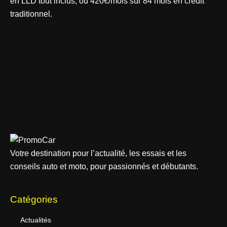
en LLD tout inclus, ou 420€/mois sur 84 mois en crédit
traditionnel.
Votre destination pour l’actualité, les essais et les
conseils auto et moto, pour passionnés et débutants.
Catégories
Actualités