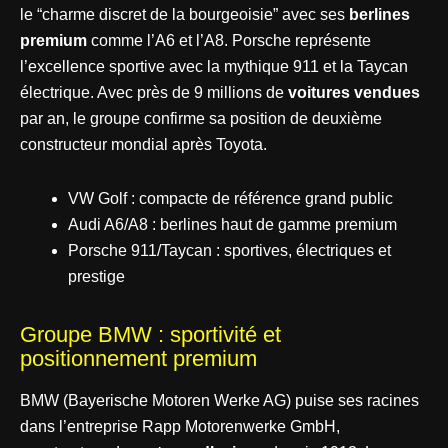
le “charme discret de la bourgeoisie” avec ses
berlines
premium
comme l’A6 et l’A8. Porsche représente
l’excellence sportive avec la mythique 911 et la Taycan
électrique. Avec près de 9 millions de
voitures vendues
par an, le groupe confirme sa position de deuxième
constructeur mondial après Toyota.
VW Golf : compacte de référence grand public
Audi A6/A8 : berlines haut de gamme premium
Porsche 911/Taycan : sportives, électriques et
prestige
Groupe BMW : sportivité et
positionnement premium
BMW (Bayerische Motoren Werke AG) puise ses racines
dans l’entreprise Rapp Motorenwerke GmbH,