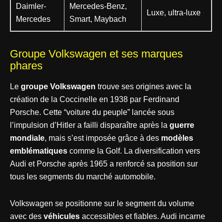
Daimler-
Mercedes-Benz,
Luxe, ultra-luxe
Mercedes
Smart, Maybach
Groupe Volkswagen et ses marques
phares
Le
groupe Volkswagen
trouve ses origines avec la
création de la Coccinelle en 1938 par Ferdinand
Porsche. Cette “voiture du peuple” lancée sous
l’impulsion d’Hitler a failli disparaître après la
guerre
mondiale
, mais s’est imposée grâce à des
modèles
emblématiques
comme la Golf. La diversification vers
Audi et Porsche après 1965 a renforcé sa position sur
tous les segments du marché automobile.
Volkswagen se positionne sur le segment du volume
avec des
véhicules
accessibles et fiables. Audi incarne