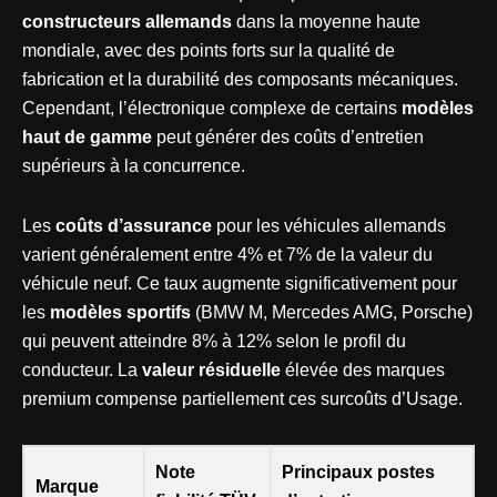
constructeurs allemands
dans la moyenne haute
mondiale, avec des points forts sur la qualité de
fabrication et la durabilité des composants mécaniques.
Cependant, l’électronique complexe de certains
modèles
haut de gamme
peut générer des coûts d’entretien
supérieurs à la concurrence.
Les
coûts d’assurance
pour les véhicules allemands
varient généralement entre 4% et 7% de la valeur du
véhicule neuf. Ce taux augmente significativement pour
les
modèles sportifs
(BMW M, Mercedes AMG, Porsche)
qui peuvent atteindre 8% à 12% selon le profil du
conducteur. La
valeur résiduelle
élevée des marques
premium compense partiellement ces surcoûts d’Usage.
Note
Principaux postes
Marque