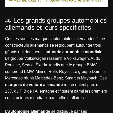
🚗 Fiabilité, coûts et financement des voitures allemandes
🚗 Les grands groupes automobiles
allemands et leurs spécificités
Quelles sont les marques automobiles allemandes ? Les
constructeurs allemands se regroupent autour de trois
géants qui dominent l’
industrie automobile mondiale
.
Le groupe Volkswagen rassemble Volkswagen, Audi,
Porsche, Seat et Škoda, tandis que le groupe BMW
comprend BMW, Mini et Rolls-Royce. Le groupe Daimler-
Mercedes réunit Mercedes-Benz, Smart et Maybach. Ces
marques de voiture allemande
représentent près de
13% du PIB de l’Allemagne et figurent parmi les premiers
constructeurs mondiaux par chiffre d’affaires.
L’
automobile allemande
se distingue par ses