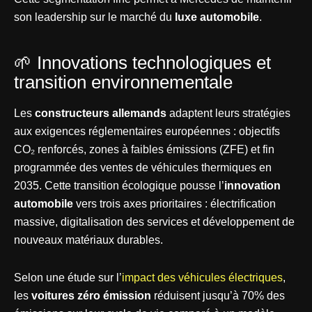
son leadership sur le marché du
luxe automobile
.
🌱 Innovations technologiques et
transition environnementale
Les
constructeurs allemands
adaptent leurs stratégies
aux exigences réglementaires européennes : objectifs
CO₂ renforcés, zones à faibles émissions (ZFE) et fin
programmée des ventes de véhicules thermiques en
2035. Cette transition écologique pousse l’
innovation
automobile
vers trois axes prioritaires : électrification
massive, digitalisation des services et développement de
nouveaux matériaux durables.
Selon une étude sur l’
impact des véhicules électriques
,
les
voitures zéro émission
réduisent jusqu’à 70% des