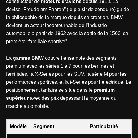
constructeur de
moteurs d’avions
depuis 1913. La
devise “Freude am Fahren” (le plaisir de conduire) guide
la philosophie de la marque depuis sa création. BMW
devient un acteur incontournable de l’industrie
automobile à partir de 1962 avec la sortie de la 1500, sa
première “familiale sportive”.
La
gamme BMW
couvre l’ensemble des segments
premium avec les séries 1 à 7 pour les berlines et
familiales, la X-Series pour les SUV, la série M pour les
performances sportives, et la i-Series pour l’électrique. Le
positionnement tarifaire se situe dans le
premium
supérieur
avec des prix dépassant la moyenne du
marché automobile.
Modèle
Segment
Particularité