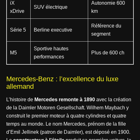
iX
Autonomie 600
SUV électrique
xDrive
km
Référence du
Série 5
Berline executive
segment
Sportive hautes
M5
Plus de 600 ch
performances
Mercedes-Benz : l’excellence du luxe
allemand
L’histoire de
Mercedes remonte à 1890
avec la création
de la Daimler Motoren Gesellschaft. Wilhem Maybach y
construit le premier moteur à quatre cylindres et quatre
temps au monde. Le nom Mercedes, prénom de la fille
d’Emil Jellinek (patron de Daimler), est déposé en 1900.