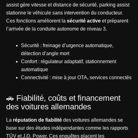
assist gère vitesse et distance de sécurité, parking assist
stationne le véhicule sans intervention du conducteur.
Ces fonctions améliorent la
sécurité active
et préparent
l’arrivée de la conduite autonome de niveau 3.
Sécurité : freinage d’urgence automatique,
détection d’angle mort
Confort : régulateur adaptatif, stationnement
automatique
Connectivité : mise à jour OTA, services connectés
🚗 Fiabilité, coûts et financement
des voitures allemandes
La
réputation de fiabilité
des voitures allemandes se
base sur des études indépendantes comme les rapports
TÜV et J.D. Power. Ces enquêtes placent les