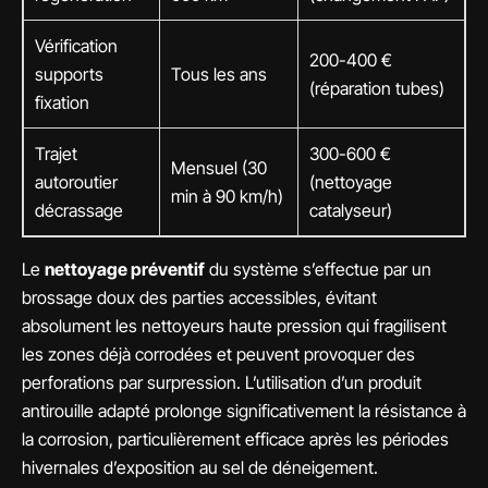
Vérification
200-400 €
supports
Tous les ans
(réparation tubes)
fixation
Trajet
300-600 €
Mensuel (30
autoroutier
(nettoyage
min à 90 km/h)
décrassage
catalyseur)
Le
nettoyage préventif
du système s’effectue par un
brossage doux des parties accessibles, évitant
absolument les nettoyeurs haute pression qui fragilisent
les zones déjà corrodées et peuvent provoquer des
perforations par surpression. L’utilisation d’un produit
antirouille adapté prolonge significativement la résistance à
la corrosion, particulièrement efficace après les périodes
hivernales d’exposition au sel de déneigement.