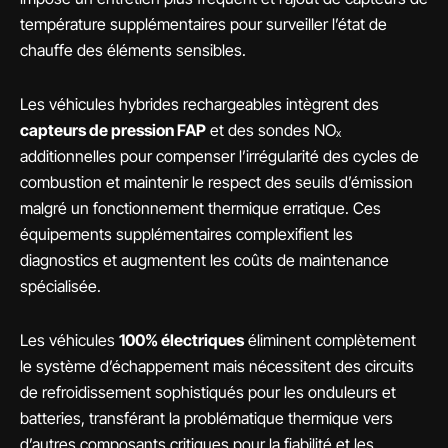
température supplémentaires pour surveiller l’état de
chauffe des éléments sensibles.
Les véhicules hybrides rechargeables intègrent des
capteurs de pression FAP
et des sondes NOₓ
additionnelles pour compenser l’irrégularité des cycles de
combustion et maintenir le respect des seuils d’émission
malgré un fonctionnement thermique erratique. Ces
équipements supplémentaires complexifient les
diagnostics et augmentent les coûts de maintenance
spécialisée.
Les véhicules
100% électriques
éliminent complètement
le système d’échappement mais nécessitent des circuits
de refroidissement sophistiqués pour les onduleurs et
batteries, transférant la problématique thermique vers
d’autres composants critiques pour la fiabilité et les