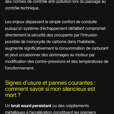
des normes de contrôle anti-pollution lors du passage au
contrôle technique.
Les enjeux dépassent le simple confort de conduite
puisqu’un système d’échappement défaillant compromet
directement la sécurité des occupants par l’intrusion
possible de monoxyde de carbone dans l’habitacle,
augmente significativement la consommation de carburant
et peut occasionner des dommages au moteur par
modification des contre-pressions et des températures de
fonctionnement.
Signes d’usure et pannes courantes :
comment savoir si mon silencieux est
mort ?
Un
bruit sourd persistant
ou des crépitements
métalliques à l’accélération constituent les premiers