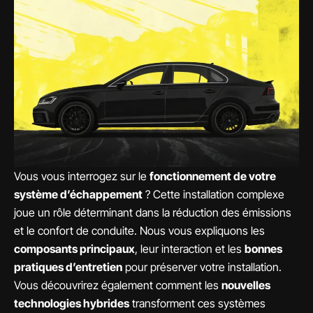
Vous vous interrogez sur le
fonctionnement de votre
système d’échappement
? Cette installation complexe
joue un rôle déterminant dans la réduction des émissions
et le confort de conduite. Nous vous expliquons les
composants principaux
, leur interaction et les
bonnes
pratiques d’entretien
pour préserver votre installation.
Vous découvrirez également comment les
nouvelles
technologies hybrides
transforment ces systèmes