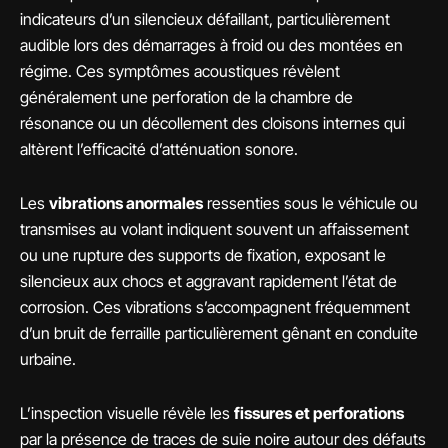
indicateurs d’un silencieux défaillant, particulièrement
audible lors des démarrages à froid ou des montées en
régime. Ces symptômes acoustiques révèlent
généralement une perforation de la chambre de
résonance ou un décollement des cloisons internes qui
altèrent l’efficacité d’atténuation sonore.
Les
vibrations anormales
ressenties sous le véhicule ou
transmises au volant indiquent souvent un affaissement
ou une rupture des supports de fixation, exposant le
silencieux aux chocs et aggravant rapidement l’état de
corrosion. Ces vibrations s’accompagnent fréquemment
d’un bruit de ferraille particulièrement gênant en conduite
urbaine.
L’inspection visuelle révèle les
fissures et perforations
par la présence de traces de suie noire autour des défauts