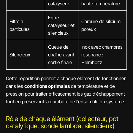
catalyseur
haute température
Entre
Filtre à
Carbure de silicium
catalyseur et
particules
poreux
silencieux
Queue de
Inox avec chambres
Silencieux
chaîne avant
résonance
sortie finale
Helmholtz
Cette répartition permet à chaque élément de fonctionner
dans les
conditions optimales
de température et de
pression pour traiter efficacement les gaz d’échappement
tout en préservant la durabilité de l’ensemble du système.
Rôle de chaque élément (collecteur, pot
catalytique, sonde lambda, silencieux)