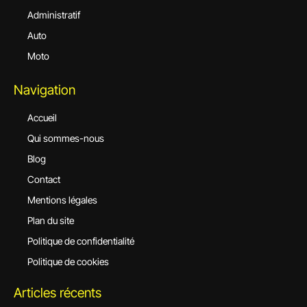
Administratif
Auto
Moto
Navigation
Accueil
Qui sommes-nous
Blog
Contact
Mentions légales
Plan du site
Politique de confidentialité
Politique de cookies
Articles récents