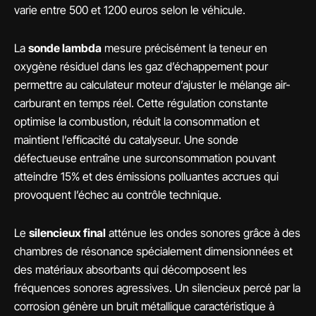
varie entre 500 et 1200 euros selon le véhicule.
La
sonde lambda
mesure précisément la teneur en
oxygène résiduel dans les gaz d’échappement pour
permettre au calculateur moteur d’ajuster le mélange air-
carburant en temps réel. Cette régulation constante
optimise la combustion, réduit la consommation et
maintient l’efficacité du catalyseur. Une sonde
défectueuse entraîne une surconsommation pouvant
atteindre 15% et des émissions polluantes accrues qui
provoquent l’échec au contrôle technique.
Le
silencieux final
atténue les ondes sonores grâce à des
chambres de résonance spécialement dimensionnées et
des matériaux absorbants qui décomposent les
fréquences sonores agressives. Un silencieux percé par la
corrosion génère un bruit métallique caractéristique à