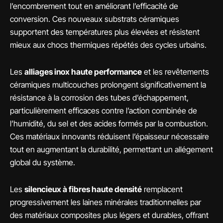
l’encombrement tout en améliorant l’efficacité de
conversion. Ces nouveaux substrats céramiques
supportent des températures plus élevées et résistent
mieux aux chocs thermiques répétés des cycles urbains.
Les
alliages inox haute performance
et les revêtements
céramiques multicouches prolongent significativement la
résistance à la corrosion des tubes d’échappement,
particulièrement efficaces contre l’action combinée de
l’humidité, du sel et des acides formés par la combustion.
Ces matériaux innovants réduisent l’épaisseur nécessaire
tout en augmentant la durabilité, permettant un allégement
global du système.
Les
silencieux à fibres haute densité
remplacent
progressivement les laines minérales traditionnelles par
des matériaux composites plus légers et durables, offrant