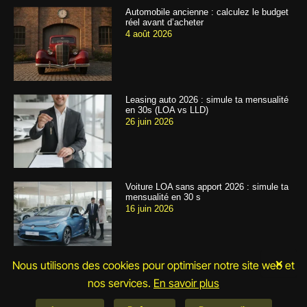
Automobile ancienne : calculez le budget
réel avant d’acheter
4 août 2026
Leasing auto 2026 : simule ta mensualité
en 30s (LOA vs LLD)
26 juin 2026
Voiture LOA sans apport 2026 : simule ta
mensualité en 30 s
16 juin 2026
×
Nous utilisons des cookies pour optimiser notre site web et
nos services.
En savoir plus