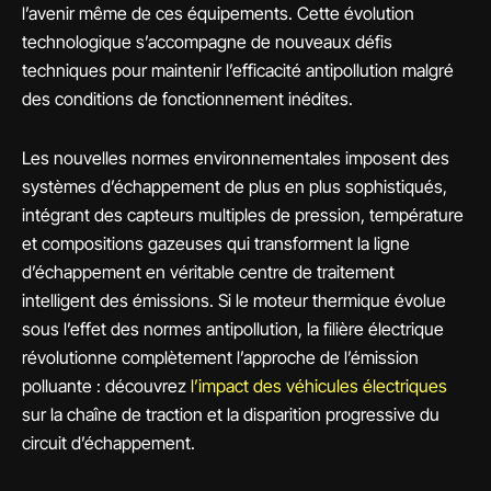
l’avenir même de ces équipements. Cette évolution
technologique s’accompagne de nouveaux défis
techniques pour maintenir l’efficacité antipollution malgré
des conditions de fonctionnement inédites.
Les nouvelles normes environnementales imposent des
systèmes d’échappement de plus en plus sophistiqués,
intégrant des capteurs multiples de pression, température
et compositions gazeuses qui transforment la ligne
d’échappement en véritable centre de traitement
intelligent des émissions. Si le moteur thermique évolue
sous l’effet des normes antipollution, la filière électrique
révolutionne complètement l’approche de l’émission
polluante : découvrez
l’impact des véhicules électriques
sur la chaîne de traction et la disparition progressive du
circuit d’échappement.