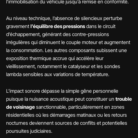
l’immobilisation du véhicule jusqu’à remise en conformité.
Au niveau technique, l’absence de silencieux perturbe
gravement
l’équilibre des pressions
dans le circuit
d’échappement, générant des contre-pressions
irrégulières qui diminuent le couple moteur et augmentent
la consommation. Les autres composants subissent une
exposition thermique accrue qui accélère leur
vieillissement, notamment le catalyseur et les sondes
lambda sensibles aux variations de température.
L’impact sonore dépasse la simple gêne personnelle
puisque la nuisance acoustique peut constituer un
trouble
de voisinage
sanctionnable, particulièrement en zones
résidentielles où les démarrages matinaux ou les retours
nocturnes deviennent sources de conflits et potentielles
poursuites judiciaires.