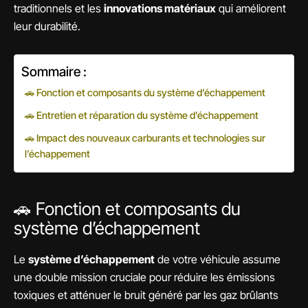
traditionnels et les
innovations matériaux
qui améliorent
leur durabilité.
Sommaire :
🚗 Fonction et composants du système d’échappement
🚗 Entretien et réparation du système d’échappement
🚗 Impact des nouveaux carburants et technologies sur
l’échappement
🚗 Fonction et composants du
système d’échappement
Le
système d’échappement
de votre véhicule assume
une double mission cruciale pour réduire les émissions
toxiques et atténuer le bruit généré par les gaz brûlants