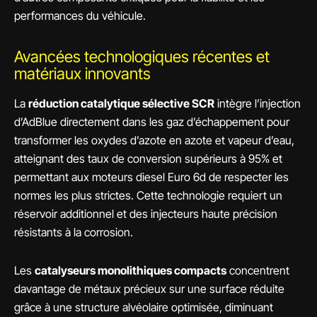
performances du véhicule.
Avancées technologiques récentes et
matériaux innovants
La
réduction catalytique sélective SCR
intègre l’injection
d’AdBlue directement dans les gaz d’échappement pour
transformer les oxydes d’azote en azote et vapeur d’eau,
atteignant des taux de conversion supérieurs à 95% et
permettant aux moteurs diesel Euro 6d de respecter les
normes les plus strictes. Cette technologie requiert un
réservoir additionnel et des injecteurs haute précision
résistants à la corrosion.
Les
catalyseurs monolithiques compacts
concentrent
davantage de métaux précieux sur une surface réduite
grâce à une structure alvéolaire optimisée, diminuant