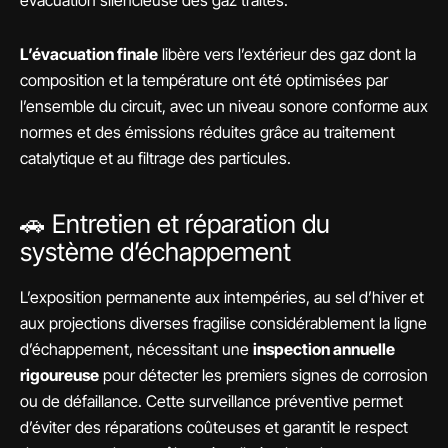
évacuation silencieuse des gaz traités.
L’évacuation finale
libère vers l’extérieur des gaz dont la
composition et la température ont été optimisées par
l’ensemble du circuit, avec un niveau sonore conforme aux
normes et des émissions réduites grâce au traitement
catalytique et au filtrage des particules.
🚗 Entretien et réparation du
système d’échappement
L’exposition permanente aux intempéries, au sel d’hiver et
aux projections diverses fragilise considérablement la ligne
d’échappement, nécessitant une
inspection annuelle
rigoureuse
pour détecter les premiers signes de corrosion
ou de défaillance. Cette surveillance préventive permet
d’éviter des réparations coûteuses et garantit le respect