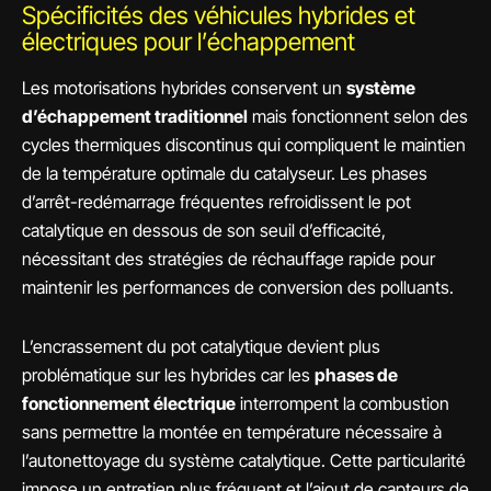
Spécificités des véhicules hybrides et
électriques pour l’échappement
Les motorisations hybrides conservent un
système
d’échappement traditionnel
mais fonctionnent selon des
cycles thermiques discontinus qui compliquent le maintien
de la température optimale du catalyseur. Les phases
d’arrêt-redémarrage fréquentes refroidissent le pot
catalytique en dessous de son seuil d’efficacité,
nécessitant des stratégies de réchauffage rapide pour
maintenir les performances de conversion des polluants.
L’encrassement du pot catalytique devient plus
problématique sur les hybrides car les
phases de
fonctionnement électrique
interrompent la combustion
sans permettre la montée en température nécessaire à
l’autonettoyage du système catalytique. Cette particularité
impose un entretien plus fréquent et l’ajout de capteurs de