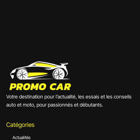
Votre destination pour l’actualité, les essais et les conseils
auto et moto, pour passionnés et débutants.
Catégories
Actualités