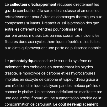
Le
collecteur d’échappement
récupère directement les
gaz de combustion à la sortie de la culasse et amorce leur
refroidissement pour éviter les dommages thermiques aux
composants suivants. Il répartit aussi la pression des gaz
entre les différents cylindres pour optimiser les
performances moteur. Les pannes courantes incluent les
fissures dues aux cycles thermiques répétés et les fuites
aux joints qui provoquent une perte de puissance notable.
Le
pot catalytique
constitue le cœur du système de
traitement des émissions en transformant les oxydes
d’azote, le monoxyde de carbone et les hydrocarbures
imbrûlés en dioxyde de carbone et vapeur d’eau grâce à
une réaction chimique catalysée par des métaux précieux
comme le platine. Un catalyseur défaillant se manifeste par
une odeur d’œuf pourri et une augmentation notable de la
consommation de carburant. Le
coût de remplacement