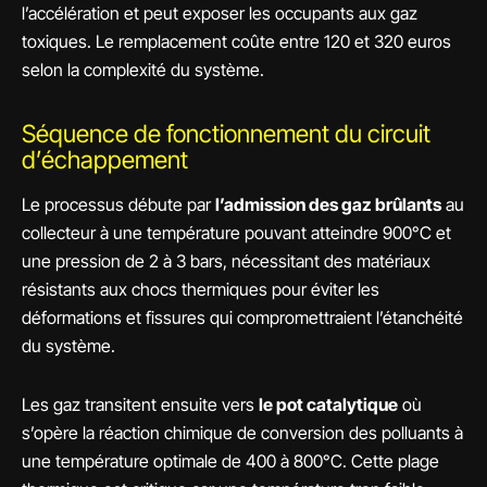
l’accélération et peut exposer les occupants aux gaz
toxiques. Le remplacement coûte entre 120 et 320 euros
selon la complexité du système.
Séquence de fonctionnement du circuit
d’échappement
Le processus débute par
l’admission des gaz brûlants
au
collecteur à une température pouvant atteindre 900°C et
une pression de 2 à 3 bars, nécessitant des matériaux
résistants aux chocs thermiques pour éviter les
déformations et fissures qui compromettraient l’étanchéité
du système.
Les gaz transitent ensuite vers
le pot catalytique
où
s’opère la réaction chimique de conversion des polluants à
une température optimale de 400 à 800°C. Cette plage