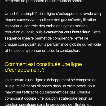
éléments de purification et d’atténuation sonore.
Un schéma simplifié de la ligne d’échappement révèle cinq
étapes successives : collecte des gaz brûlants, filtration
catalytique, contrôle des émissions par les sondes,
réduction du bruit, puis
évacuation vers l’extérieur
. Cette
séquence linéaire permet de comprendre l’effet de
chaque composant sur la performance globale du véhicule
et l’impact environnemental de la combustion.
Comment est constituée une ligne
d’échappement ?
La structure d’une ligne d’échappement se compose de
plusieurs éléments disposés dans un ordre précis pour
maximiser l’efficacité du traitement des gaz. Chaque
composant occupe une position stratégique selon sa
fonction spécifique dans le processus de filtration et