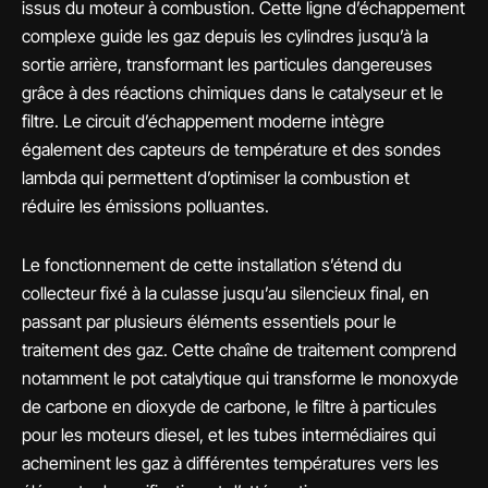
issus du moteur à combustion. Cette ligne d’échappement
complexe guide les gaz depuis les cylindres jusqu’à la
sortie arrière, transformant les particules dangereuses
grâce à des réactions chimiques dans le catalyseur et le
filtre. Le circuit d’échappement moderne intègre
également des capteurs de température et des sondes
lambda qui permettent d’optimiser la combustion et
réduire les émissions polluantes.
Le fonctionnement de cette installation s’étend du
collecteur fixé à la culasse jusqu’au silencieux final, en
passant par plusieurs éléments essentiels pour le
traitement des gaz. Cette chaîne de traitement comprend
notamment le pot catalytique qui transforme le monoxyde
de carbone en dioxyde de carbone, le filtre à particules
pour les moteurs diesel, et les tubes intermédiaires qui
acheminent les gaz à différentes températures vers les