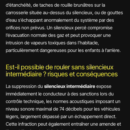
d’étanchéité, de taches de rouille brunâtres sur la
carrosserie située au-dessus du silencieux, ou de gouttes
d’eau s’échappant anormalement du système par des
orifices non prévus. Un silencieux percé compromise
l’évacuation normale des gaz et peut provoquer une
intrusion de vapeurs toxiques dans l’habitacle,
particulièrement dangereuses pour les enfants à l’arrière.
Est-il possible de rouler sans silencieux
intermédiaire ? risques et conséquences
La suppression du
silencieux intermédiaire
expose
immédiatement le conducteur à des sanctions lors du
contrôle technique, les normes acoustiques imposant un
niveau sonore maximal de 74 décibels pour les véhicules
légers, largement dépassé par un échappement direct.
Cette infraction peut également entraîner une amende et