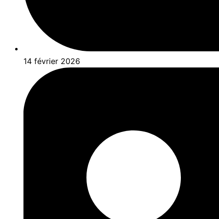
14 février 2026