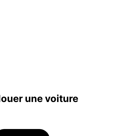
louer une voiture