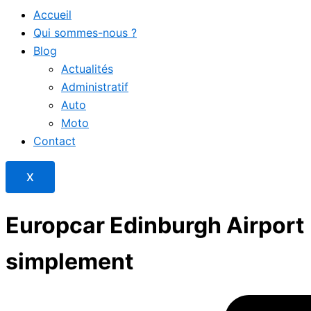
Accueil
Qui sommes-nous ?
Blog
Actualités
Administratif
Auto
Moto
Contact
X
Europcar Edinburgh Airport (
simplement