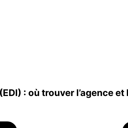
EDI) : où trouver l’agence et 