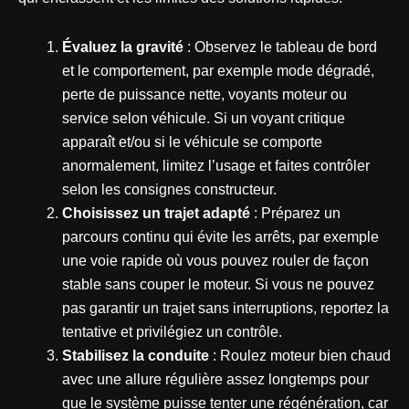
Évaluez la gravité
: Observez le tableau de bord
et le comportement, par exemple mode dégradé,
perte de puissance nette, voyants moteur ou
service selon véhicule. Si un voyant critique
apparaît et/ou si le véhicule se comporte
anormalement, limitez l’usage et faites contrôler
selon les consignes constructeur.
Choisissez un trajet adapté
: Préparez un
parcours continu qui évite les arrêts, par exemple
une voie rapide où vous pouvez rouler de façon
stable sans couper le moteur. Si vous ne pouvez
pas garantir un trajet sans interruptions, reportez la
tentative et privilégiez un contrôle.
Stabilisez la conduite
: Roulez moteur bien chaud
avec une allure régulière assez longtemps pour
que le système puisse tenter une régénération, car