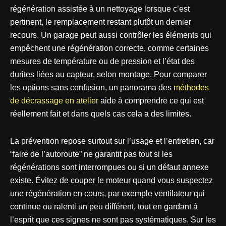
régénération assistée à un nettoyage lorsque c’est
pertinent, le remplacement restant plutôt un dernier
recours. Un garage peut aussi contrôler les éléments qui
empêchent une régénération correcte, comme certaines
mesures de température ou de pression et l’état des
durites liées au capteur, selon montage. Pour comparer
les options sans confusion, un panorama des
méthodes
de décrassage en atelier
aide à comprendre ce qui est
réellement fait et dans quels cas cela a des limites.
La prévention repose surtout sur l’usage et l’entretien, car
“faire de l’autoroute” ne garantit pas tout si les
régénérations sont interrompues ou si un défaut annexe
existe. Évitez de couper le moteur quand vous suspectez
une régénération en cours, par exemple ventilateur qui
continue ou ralenti un peu différent, tout en gardant à
l’esprit que ces signes ne sont pas systématiques. Sur les