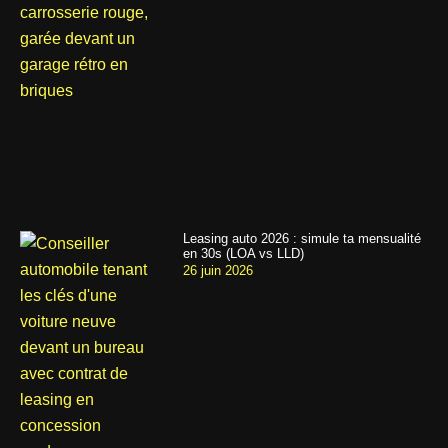
Leasing auto 2026 : simule ta mensualité
en 30s (LOA vs LLD)
26 juin 2026