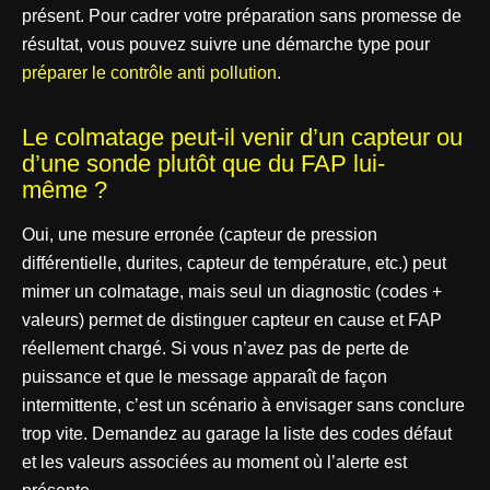
présent. Pour cadrer votre préparation sans promesse de
résultat, vous pouvez suivre une démarche type pour
préparer le contrôle anti pollution
.
Le colmatage peut-il venir d’un capteur ou
d’une sonde plutôt que du FAP lui-
même ?
Oui, une mesure erronée (capteur de pression
différentielle, durites, capteur de température, etc.) peut
mimer un colmatage, mais seul un diagnostic (codes +
valeurs) permet de distinguer capteur en cause et FAP
réellement chargé. Si vous n’avez pas de perte de
puissance et que le message apparaît de façon
intermittente, c’est un scénario à envisager sans conclure
trop vite. Demandez au garage la liste des codes défaut
et les valeurs associées au moment où l’alerte est