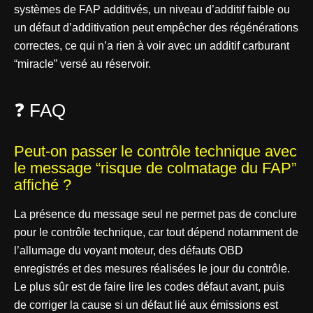
systèmes de FAP additivés, un niveau d’additif faible ou
un défaut d’additivation peut empêcher des régénérations
correctes, ce qui n’a rien à voir avec un additif carburant
“miracle” versé au réservoir.
❓ FAQ
Peut-on passer le contrôle technique avec
le message “risque de colmatage du FAP”
affiché ?
La présence du message seul ne permet pas de conclure
pour le contrôle technique, car tout dépend notamment de
l’allumage du voyant moteur, des défauts OBD
enregistrés et des mesures réalisées le jour du contrôle.
Le plus sûr est de faire lire les codes défaut avant, puis
de corriger la cause si un défaut lié aux émissions est