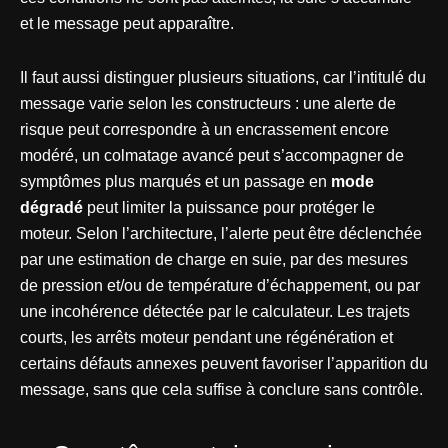
et le message peut apparaître.
Il faut aussi distinguer plusieurs situations, car l’intitulé du
message varie selon les constructeurs : une alerte de
risque peut correspondre à un encrassement encore
modéré, un colmatage avancé peut s’accompagner de
symptômes plus marqués et un passage en
mode
dégradé
peut limiter la puissance pour protéger le
moteur. Selon l’architecture, l’alerte peut être déclenchée
par une estimation de charge en suie, par des mesures
de pression et/ou de température d’échappement, ou par
une incohérence détectée par le calculateur. Les trajets
courts, les arrêts moteur pendant une régénération et
certains défauts annexes peuvent favoriser l’apparition du
message, sans que cela suffise à conclure sans contrôle.