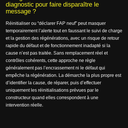
diagnostic pour faire disparaître le
message ?
Réinitialiser ou “déclarer FAP neuf” peut masquer
temporairement l’alerte tout en faussant le suivi de charge
et la gestion des régénérations, avec un risque de retour
rapide du défaut et de fonctionnement inadapté si la
cause n’est pas traitée. Sans remplacement réel et
contrôles cohérents, cette approche ne règle
généralement pas l’encrassement ni le défaut qui
empêche la régénération. La démarche la plus propre est
d’identifier la cause, de réparer, puis d’effectuer
uniquement les réinitialisations prévues par le
constructeur quand elles correspondent à une
intervention réelle.