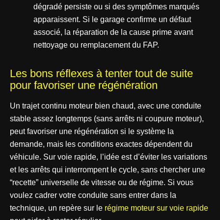
dégradé persiste ou si des symptômes marqués
apparaissent. Si le garage confirme un défaut
associé, la réparation de la cause prime avant
nettoyage ou remplacement du FAP.
Les bons réflexes à tenter tout de suite
pour favoriser une régénération
Un trajet continu moteur bien chaud, avec une conduite
stable assez longtemps (sans arrêts ni coupure moteur),
peut favoriser une régénération si le système la
demande, mais les conditions exactes dépendent du
véhicule. Sur voie rapide, l’idée est d’éviter les variations
et les arrêts qui interrompent le cycle, sans chercher une
“recette” universelle de vitesse ou de régime. Si vous
voulez cadrer votre conduite sans entrer dans la
technique, un repère sur le
régime moteur sur voie rapide