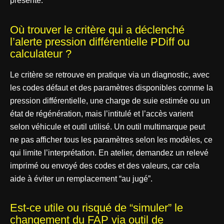
présente.
Où trouver le critère qui a déclenché
l’alerte pression différentielle PDiff ou
calculateur ?
Le critère se retrouve en pratique via un diagnostic, avec
les codes défaut et des paramètres disponibles comme la
pression différentielle, une charge de suie estimée ou un
état de régénération, mais l’intitulé et l’accès varient
selon véhicule et outil utilisé. Un outil multimarque peut
ne pas afficher tous les paramètres selon les modèles, ce
qui limite l’interprétation. En atelier, demandez un relevé
imprimé ou envoyé des codes et des valeurs, car cela
aide à éviter un remplacement “au jugé”.
Est-ce utile ou risqué de “simuler” le
changement du FAP via outil de