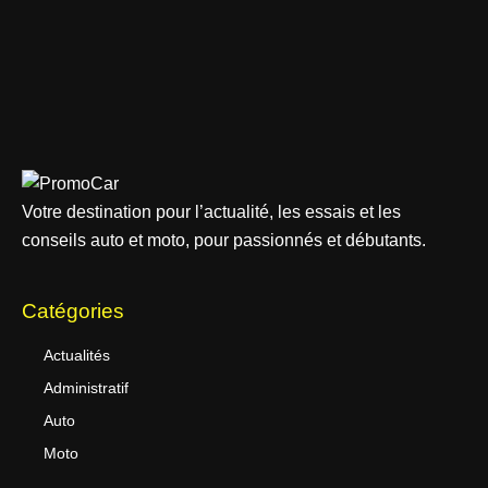
Votre destination pour l’actualité, les essais et les
conseils auto et moto, pour passionnés et débutants.
Catégories
Actualités
Administratif
Auto
Moto