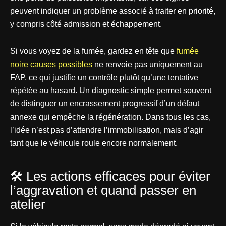
peuvent indiquer un problème associé à traiter en priorité,
y compris côté admission et échappement.
Si vous voyez de la fumée, gardez en tête que
fumée
noire causes possibles
ne renvoie pas uniquement au
FAP, ce qui justifie un contrôle plutôt qu’une tentative
répétée au hasard. Un diagnostic simple permet souvent
de distinguer un encrassement progressif d’un défaut
annexe qui empêche la régénération. Dans tous les cas,
l’idée n’est pas d’attendre l’immobilisation, mais d’agir
tant que le véhicule roule encore normalement.
🛠️ Les actions efficaces pour éviter
l’aggravation et quand passer en
atelier