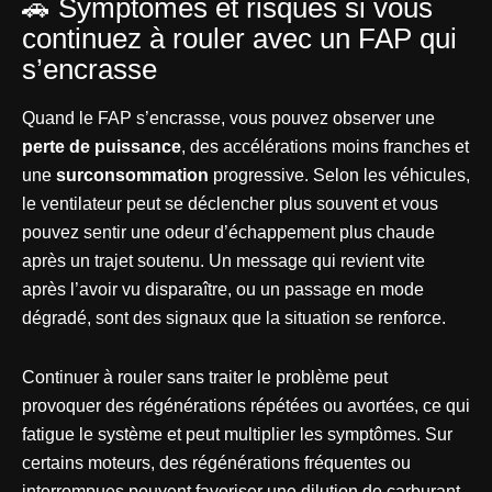
🚗 Symptômes et risques si vous
continuez à rouler avec un FAP qui
s’encrasse
Quand le FAP s’encrasse, vous pouvez observer une
perte de puissance
, des accélérations moins franches et
une
surconsommation
progressive. Selon les véhicules,
le ventilateur peut se déclencher plus souvent et vous
pouvez sentir une odeur d’échappement plus chaude
après un trajet soutenu. Un message qui revient vite
après l’avoir vu disparaître, ou un passage en mode
dégradé, sont des signaux que la situation se renforce.
Continuer à rouler sans traiter le problème peut
provoquer des régénérations répétées ou avortées, ce qui
fatigue le système et peut multiplier les symptômes. Sur
certains moteurs, des régénérations fréquentes ou
interrompues peuvent favoriser une dilution de carburant