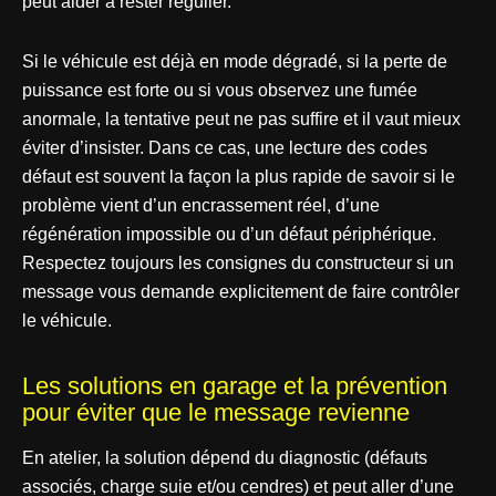
peut aider à rester régulier.
Si le véhicule est déjà en mode dégradé, si la perte de
puissance est forte ou si vous observez une fumée
anormale, la tentative peut ne pas suffire et il vaut mieux
éviter d’insister. Dans ce cas, une lecture des codes
défaut est souvent la façon la plus rapide de savoir si le
problème vient d’un encrassement réel, d’une
régénération impossible ou d’un défaut périphérique.
Respectez toujours les consignes du constructeur si un
message vous demande explicitement de faire contrôler
le véhicule.
Les solutions en garage et la prévention
pour éviter que le message revienne
En atelier, la solution dépend du diagnostic (défauts
associés, charge suie et/ou cendres) et peut aller d’une