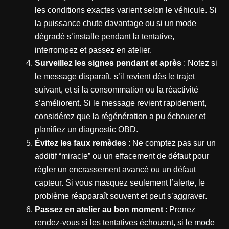
les conditions exactes varient selon le véhicule. Si
la puissance chute davantage ou si un mode
dégradé s’installe pendant la tentative,
interrompez et passez en atelier.
Surveillez les signes pendant et après
: Notez si
le message disparaît, s’il revient dès le trajet
suivant, et si la consommation ou la réactivité
s’améliorent. Si le message revient rapidement,
considérez que la régénération a pu échouer et
planifiez un diagnostic OBD.
Évitez les faux remèdes
: Ne comptez pas sur un
additif “miracle” ou un effacement de défaut pour
régler un encrassement avancé ou un défaut
capteur. Si vous masquez seulement l’alerte, le
problème réapparaît souvent et peut s’aggraver.
Passez en atelier au bon moment
: Prenez
rendez-vous si les tentatives échouent, si le mode