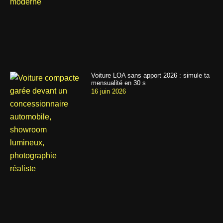
Voiture LOA sans apport 2026 : simule ta
mensualité en 30 s
16 juin 2026