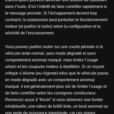
dans l’huile, d’où l’intérêt de faire contrôler rapidement si
le message persiste. Si l’échappement devient trop
contraint, la surpression peut perturber le fonctionnement
moteur (et parfois le turbo) selon la configuration et la
sévérité de l’encrassement.
Vous pouvez parfois rouler sur une courte période si le
véhicule reste normal, sans mode dégradé et sans
comportement anormal marqué, mais évitez l’usage
urbain et les coupures moteur à répétition. Si un voyant
critique s’allume (ou clignote) et/ou que le véhicule passe
en mode dégradé avec un comportement anormal
marqué, il est généralement plus sûr de limiter l’usage et
de faire contrôler selon les consignes constructeur.
Renoncez aussi à “forcer” si vous observez une fumée
inhabituelle, une odeur de brûlé forte, un bruit anormal ou
une perte de puissance importante, car ces signes