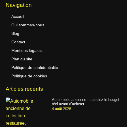
Navigation
Accueil
Qui sommes-nous
Blog
Contact
Mentions légales
Plan du site
Politique de confidentialité
Politique de cookies
Articles récents
Automobile ancienne : calculez le budget
réel avant d’acheter
4 août 2026