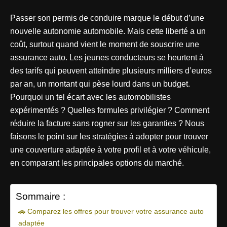
Passer son permis de conduire marque le début d’une
nouvelle autonomie automobile. Mais cette liberté a un
coût, surtout quand vient le moment de souscrire une
assurance auto. Les jeunes conducteurs se heurtent à
des tarifs qui peuvent atteindre plusieurs milliers d’euros
par an, un montant qui pèse lourd dans un budget.
Pourquoi un tel écart avec les automobilistes
expérimentés ? Quelles formules privilégier ? Comment
réduire la facture sans rogner sur les garanties ? Nous
faisons le point sur les stratégies à adopter pour trouver
une couverture adaptée à votre profil et à votre véhicule,
en comparant les principales options du marché.
Sommaire :
🚗 Comparez les offres pour trouver votre assurance auto
adaptée