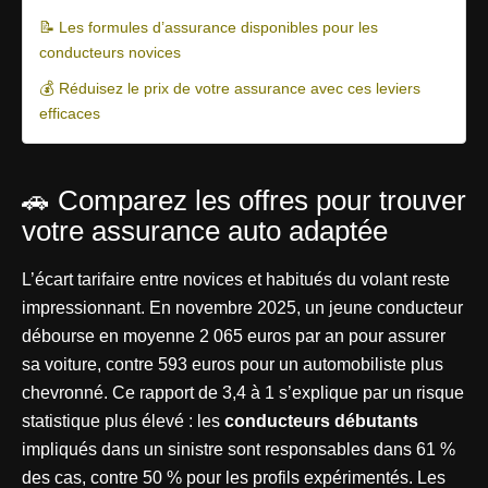
📝 Les formules d’assurance disponibles pour les
conducteurs novices
💰 Réduisez le prix de votre assurance avec ces leviers
efficaces
🚗 Comparez les offres pour trouver
votre assurance auto adaptée
L’écart tarifaire entre novices et habitués du volant reste
impressionnant. En novembre 2025, un jeune conducteur
débourse en moyenne 2 065 euros par an pour assurer
sa voiture, contre 593 euros pour un automobiliste plus
chevronné. Ce rapport de 3,4 à 1 s’explique par un risque
statistique plus élevé : les
conducteurs débutants
impliqués dans un sinistre sont responsables dans 61 %
des cas, contre 50 % pour les profils expérimentés. Les