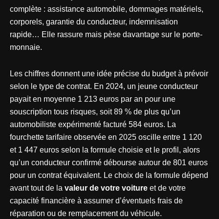
complète : assistance automobile, dommages matériels,
corporels, garantie du conducteur, indemnisation
rapide… Elle rassure mais pèse davantage sur le porte-
monnaie.
Les chiffres donnent une idée précise du budget à prévoir
selon le type de contrat. En 2024, un jeune conducteur
payait en moyenne 1 213 euros par an pour une
souscription tous risques, soit 89 % de plus qu’un
automobiliste expérimenté facturé 584 euros. La
fourchette tarifaire observée en 2025 oscille entre 1 120
et 1 447 euros selon la formule choisie et le profil, alors
qu’un conducteur confirmé débourse autour de 801 euros
pour un contrat équivalent. Le choix de la formule dépend
avant tout de la
valeur de votre voiture
et de votre
capacité financière à assumer d’éventuels frais de
réparation ou de remplacement du véhicule.