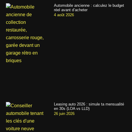
Automobile ancienne : calculez le budget
réel avant d’acheter
4 août 2026
Leasing auto 2026 : simule ta mensualité
en 30s (LOA vs LLD)
26 juin 2026