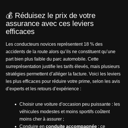
💰 Réduisez le prix de votre
assurance avec ces leviers
efficaces
Les conducteurs novices représentent 18 % des
accidents de la route alors qu’ils ne constituent qu’une
part bien plus faible du parc automobile. Cette
surreprésentation justifie les tarifs élevés, mais plusieurs
stratégies permettent d’alléger la facture. Voici les leviers
les plus efficaces pour réduire votre prime, selon les avis
d’experts et les retours d’expérience :
Choisir une voiture d’occasion peu puissante : les
véhicules modestes et moins sportifs coûtent
moins cher à assurer ;
Conduire en
conduite accompagnée
: ce