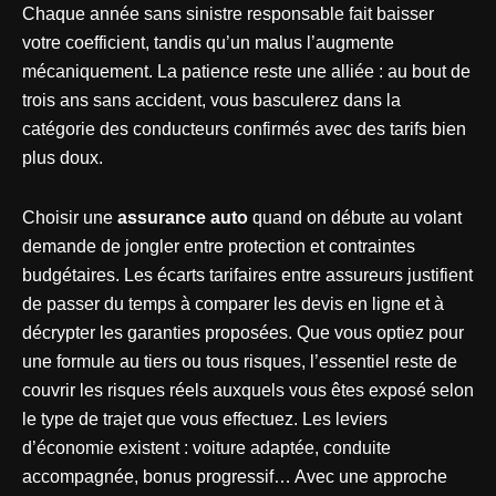
Chaque année sans sinistre responsable fait baisser
votre coefficient, tandis qu’un malus l’augmente
mécaniquement. La patience reste une alliée : au bout de
trois ans sans accident, vous basculerez dans la
catégorie des conducteurs confirmés avec des tarifs bien
plus doux.
Choisir une
assurance auto
quand on débute au volant
demande de jongler entre protection et contraintes
budgétaires. Les écarts tarifaires entre assureurs justifient
de passer du temps à comparer les devis en ligne et à
décrypter les garanties proposées. Que vous optiez pour
une formule au tiers ou tous risques, l’essentiel reste de
couvrir les risques réels auxquels vous êtes exposé selon
le type de trajet que vous effectuez. Les leviers
d’économie existent : voiture adaptée, conduite
accompagnée, bonus progressif… Avec une approche