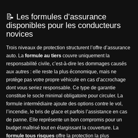
📝 Les formules d’assurance
disponibles pour les conducteurs
novices
Trois niveaux de protection structurent l’offre d’assurance
auto. La
formule au tiers
couvre uniquement la
responsabilité civile, c’est-à-dire les dommages causés
aux autres : elle reste la plus économique, mais ne
protège pas votre propre véhicule en cas d’accrochage
dont vous seriez responsable. Ce type de garantie
constitue le socle minimal obligatoire pour circuler. La
formule intermédiaire ajoute des options contre le vol,
l’incendie, le bris de glace et parfois l’assistance en cas
de panne. Elle représente un bon compromis pour un
budget maîtrisé tout en élargissant la couverture. La
formule tous risques
offre la protection la plus