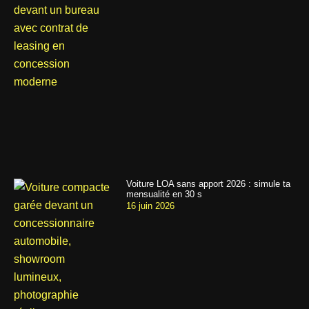
Voiture LOA sans apport 2026 : simule ta
mensualité en 30 s
16 juin 2026