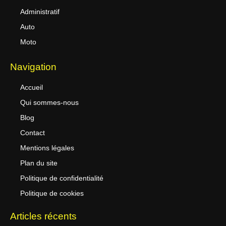
Administratif
Auto
Moto
Navigation
Accueil
Qui sommes-nous
Blog
Contact
Mentions légales
Plan du site
Politique de confidentialité
Politique de cookies
Articles récents