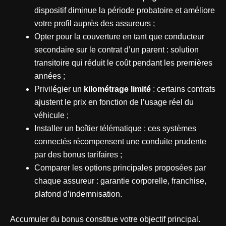
dispositif diminue la période probatoire et améliore
votre profil auprès des assureurs ;
Opter pour la couverture en tant que conducteur
secondaire sur le contrat d’un parent : solution
transitoire qui réduit le coût pendant les premières
années ;
Privilégier un
kilométrage limité
: certains contrats
ajustent le prix en fonction de l’usage réel du
véhicule ;
Installer un boîtier télématique : ces systèmes
connectés récompensent une conduite prudente
par des bonus tarifaires ;
Comparer les options principales proposées par
chaque assureur : garantie corporelle, franchise,
plafond d’indemnisation.
Accumuler du bonus constitue votre objectif principal.