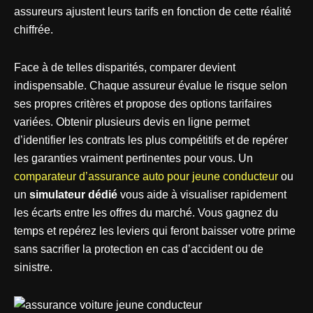
assureurs ajustent leurs tarifs en fonction de cette réalité
chiffrée.
Face à de telles disparités, comparer devient
indispensable. Chaque assureur évalue le risque selon
ses propres critères et propose des options tarifaires
variées. Obtenir plusieurs devis en ligne permet
d’identifier les contrats les plus compétitifs et de repérer
les garanties vraiment pertinentes pour vous. Un
comparateur d’assurance auto pour jeune conducteur
ou
un
simulateur dédié
vous aide à visualiser rapidement
les écarts entre les offres du marché. Vous gagnez du
temps et repérez les leviers qui feront baisser votre prime
sans sacrifier la protection en cas d’accident ou de
sinistre.