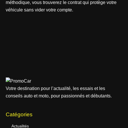
méthodique, vous trouverez le contrat qui protège votre
véhicule sans vider votre compte.
Votre destination pour l’actualité, les essais et les
conseils auto et moto, pour passionnés et débutants.
Catégories
Actualités