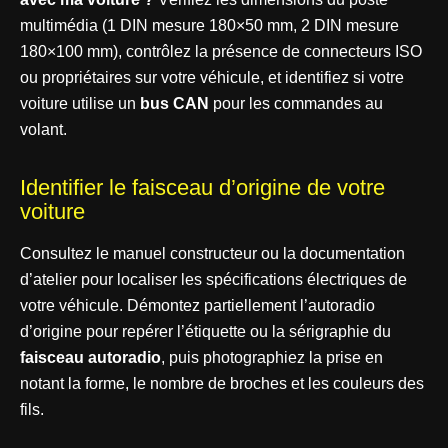
multimédia (1 DIN mesure 180×50 mm, 2 DIN mesure
180×100 mm), contrôlez la présence de connecteurs ISO
ou propriétaires sur votre véhicule, et identifiez si votre
voiture utilise un
bus CAN
pour les commandes au
volant.
Identifier le faisceau d’origine de votre
voiture
Consultez le manuel constructeur ou la documentation
d’atelier pour localiser les spécifications électriques de
votre véhicule. Démontez partiellement l’autoradio
d’origine pour repérer l’étiquette ou la sérigraphie du
faisceau autoradio
, puis photographiez la prise en
notant la forme, le nombre de broches et les couleurs des
fils.