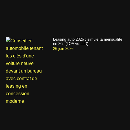
Leasing auto 2026 : simule ta mensualité
en 30s (LOA vs LLD)
26 juin 2026