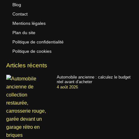
Blog
Contact
Mentions légales
Plan du site
Politique de confidentialité
Politique de cookies
Articles récents
Automobile ancienne : calculez le budget
réel avant d’acheter
4 août 2026