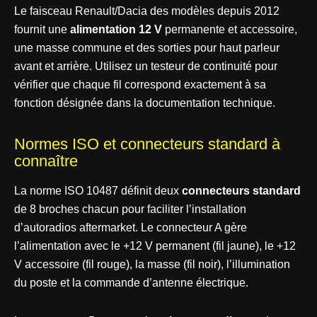
Le faisceau Renault/Dacia des modèles depuis 2012
fournit une
alimentation 12 V
permanente et accessoire,
une masse commune et des sorties pour haut parleur
avant et arrière. Utilisez un testeur de continuité pour
vérifier que chaque fil correspond exactement à sa
fonction désignée dans la documentation technique.
Normes ISO et connecteurs standard à
connaître
La norme ISO 10487 définit deux
connecteurs standard
de 8 broches chacun pour faciliter l’installation
d’autoradios aftermarket. Le connecteur A gère
l’alimentation avec le +12 V permanent (fil jaune), le +12
V accessoire (fil rouge), la masse (fil noir), l’illumination
du poste et la commande d’antenne électrique.