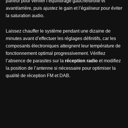
parleur pour vérifier l’équilibrage gauche/droite et
avant/arrière, puis ajustez le gain et l’égaliseur pour éviter
la saturation audio.
Laissez chauffer le système pendant une dizaine de
minutes avant d’effectuer les réglages définitifs, car les
composants électroniques atteignent leur température de
fonctionnement optimal progressivement. Vérifiez
l’absence de parasites sur la
réception radio
et modifiez
la position de l’antenne si nécessaire pour optimiser la
qualité de réception FM et DAB.