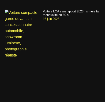
Voiture LOA sans apport 2026 : simule ta
mensualité en 30 s
16 juin 2026