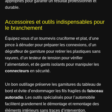
appropriés pour garantir un résultat professionnel et
durable.
Accessoires et outils indispensables pour
le branchement
Équipez-vous d’un tournevis cruciforme et plat, d’une
pince à dénuder pour préparer les connexions, d’un
dégraffeur de garniture pour retirer les plastiques sans
rayures, d’un testeur de tension pour vérifier
l’alimentation, et de gants isolants pour manipuler les
connecteurs
en sécurité.
Un bon outillage préserve les garnitures du tableau de
bord et évite d’endommager les fils fragiles du
faisceau
autoradio
. Les outils spécialisés pour l’automobile
facilitent grandement le démontage et remontage des
éléments intérieurs sans traces d’intervention.