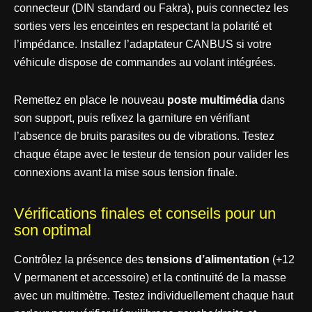
connecteur (DIN standard ou Fakra), puis connectez les
sorties vers les enceintes en respectant la polarité et
l’impédance. Installez l’adaptateur CANBUS si votre
véhicule dispose de commandes au volant intégrées.
Remettez en place le nouveau
poste multimédia
dans
son support, puis refixez la garniture en vérifiant
l’absence de bruits parasites ou de vibrations. Testez
chaque étape avec le testeur de tension pour valider les
connexions avant la mise sous tension finale.
Vérifications finales et conseils pour un
son optimal
Contrôlez la présence des
tensions d’alimentation
(+12
V permanent et accessoire) et la continuité de la masse
avec un multimètre. Testez individuellement chaque haut