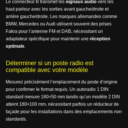
Le connecteur B transmet les
signaux audio
vers les
haut parleur avec les sorties avant gauche/droite et
arrière gauche/droite. Les marques allemandes comme
BMW, Mercedes ou Audi utilisent souvent des prises
Fakra pour l’antenne FM et DAB, nécessitant un
adaptateur spécifique pour maintenir une
réception
optimale
.
Déterminer si un poste radio est
compatible avec votre modèle
Mesurez précisément l’emplacement du poste d’origine
pour confirmer le format requis. Un autoradio 1 DIN
standard mesure 180×50 mm tandis qu’un modèle 2 DIN
atteint 180×100 mm, nécessitant parfois un réducteur de
façade pour les installations dans des emplacements non
standards.