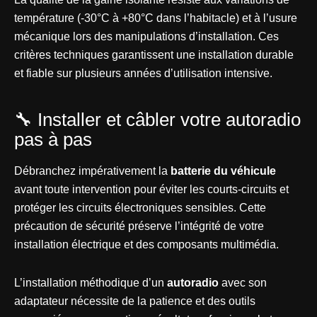
température (-30°C à +80°C dans l’habitacle) et à l’usure
mécanique lors des manipulations d’installation. Ces
critères techniques garantissent une installation durable
et fiable sur plusieurs années d’utilisation intensive.
🔧 Installer et câbler votre autoradio
pas à pas
Débranchez impérativement la
batterie du véhicule
avant toute intervention pour éviter les courts-circuits et
protéger les circuits électroniques sensibles. Cette
précaution de sécurité préserve l’intégrité de votre
installation électrique et des composants multimédia.
L’installation méthodique d’un
autoradio
avec son
adaptateur nécessite de la patience et des outils