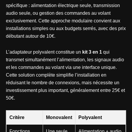
spécifique : alimentation électrique seule, transmission
audio seule, ou gestion des commandes au volant
exclusivement. Cette approche modulaire convient aux
installations simples ou aux budgets serrés, avec des prix
débutant autour de 10€.
L’adaptateur polyvalent constitue un
kit 3 en 1
qui
transmet simultanément l’alimentation, les signaux audio
et les commandes au volant via une interface unique.
Cette solution complète simplifie l’installation en
réduisant le nombre de connexions, mais nécessite un
investissement plus important, généralement entre 25€ et
50€.
Critère
Monovalent
Polyvalent
Fonctions
Une seule
Alimentation + audio