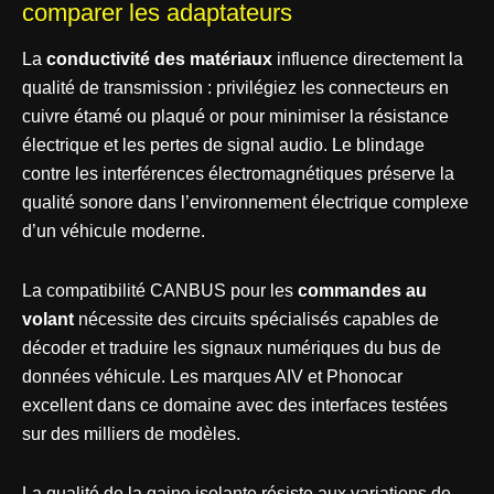
comparer les adaptateurs
La
conductivité des matériaux
influence directement la
qualité de transmission : privilégiez les connecteurs en
cuivre étamé ou plaqué or pour minimiser la résistance
électrique et les pertes de signal audio. Le blindage
contre les interférences électromagnétiques préserve la
qualité sonore dans l’environnement électrique complexe
d’un véhicule moderne.
La compatibilité CANBUS pour les
commandes au
volant
nécessite des circuits spécialisés capables de
décoder et traduire les signaux numériques du bus de
données véhicule. Les marques AIV et Phonocar
excellent dans ce domaine avec des interfaces testées
sur des milliers de modèles.
La qualité de la gaine isolante résiste aux variations de