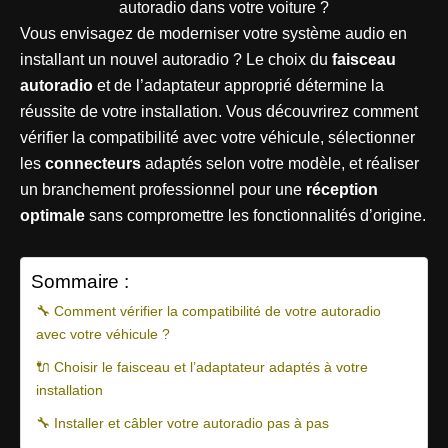
Vous envisagez de moderniser votre système audio en
installant un nouvel autoradio ? Le choix du
faisceau
autoradio
et de l’adaptateur approprié détermine la
réussite de votre installation. Vous découvrirez comment
vérifier la compatibilité avec votre véhicule, sélectionner
les
connecteurs
adaptés selon votre modèle, et réaliser
un branchement professionnel pour une
réception
optimale
sans compromettre les fonctionnalités d’origine.
Sommaire :
🔧 Comment vérifier la compatibilité de votre autoradio
avec votre véhicule ?
🔌 Choisir le faisceau et l’adaptateur adaptés à votre
installation
🔧 Installer et câbler votre autoradio pas à pas