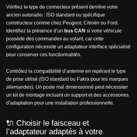
Vérifiez le type de connecteur présent derrière votre
ancien autoradio : ISO standard ou spécifique
constructeur comme chez Peugeot, Citroën ou Ford.
Identifiez la présence d’un
bus CAN
si votre véhicule
possède des commandes au volant, car cette
configuration nécessite un adaptateur interface spécialisé
pour conserver ces fonctionnalités.
Contrôlez la compatibilité d’antenne en repérant le type
de prise utilisé (ISO standard ou Fakra pour les marques
allemandes). Un poste mal dimensionné peut nécessiter
un kit de montage incluant un support et des accessoires
d’adaptation pour une installation professionnelle.
🔌 Choisir le faisceau et
l’adaptateur adaptés à votre