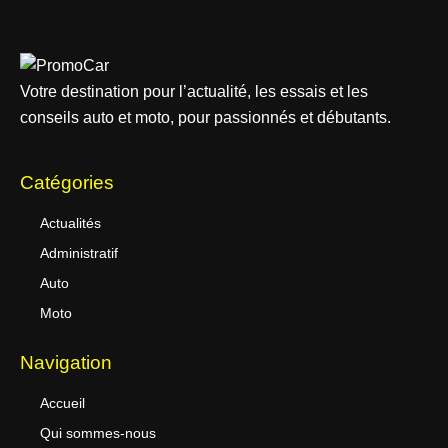
Votre destination pour l’actualité, les essais et les
conseils auto et moto, pour passionnés et débutants.
Catégories
Actualités
Administratif
Auto
Moto
Navigation
Accueil
Qui sommes-nous