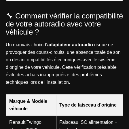
🔧 Comment vérifier la compatibilité
de votre autoradio avec votre
véhicule ?
Un mauvais choix d’
adaptateur autoradio
risque de
provoquer des courts-circuits, une absence totale de son
ou des incompatibilités électroniques avec le système
d’origine de votre véhicule. Cette vérification préalable
évite des achats inappropriés et des problèmes
techniques lors de l’installation.
Marque & Modèle
Type de faisceau d’origine
véhicule
Renault Twingo
Faisceau ISO alimentation +