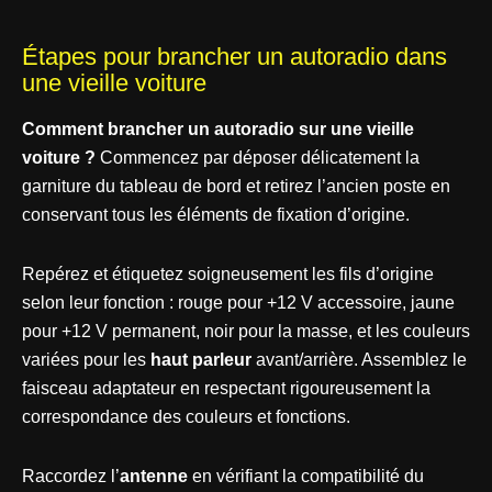
Étapes pour brancher un autoradio dans
une vieille voiture
Comment brancher un autoradio sur une vieille
voiture ?
Commencez par déposer délicatement la
garniture du tableau de bord et retirez l’ancien poste en
conservant tous les éléments de fixation d’origine.
Repérez et étiquetez soigneusement les fils d’origine
selon leur fonction : rouge pour +12 V accessoire, jaune
pour +12 V permanent, noir pour la masse, et les couleurs
variées pour les
haut parleur
avant/arrière. Assemblez le
faisceau adaptateur en respectant rigoureusement la
correspondance des couleurs et fonctions.
Raccordez l’
antenne
en vérifiant la compatibilité du