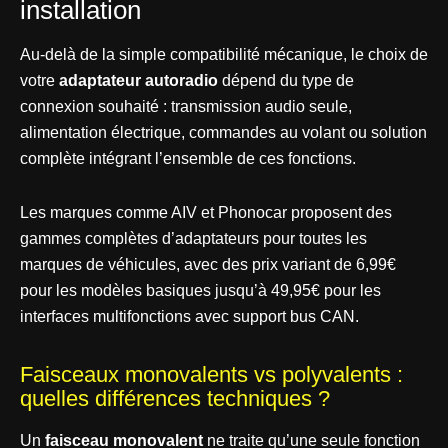
installation
Au-delà de la simple compatibilité mécanique, le choix de
votre
adaptateur autoradio
dépend du type de
connexion souhaité : transmission audio seule,
alimentation électrique, commandes au volant ou solution
complète intégrant l’ensemble de ces fonctions.
Les marques comme AIV et Phonocar proposent des
gammes complètes d’adaptateurs pour toutes les
marques de véhicules, avec des prix variant de 6,99€
pour les modèles basiques jusqu’à 49,95€ pour les
interfaces multifonctions avec support bus CAN.
Faisceaux monovalents vs polyvalents :
quelles différences techniques ?
Un
faisceau monovalent
ne traite qu’une seule fonction