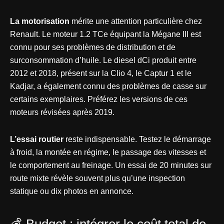
La motorisation
mérite une attention particulière chez
Renault. Le moteur 1.2 TCe équipant la Mégane III est
connu pour ses problèmes de distribution et de
surconsommation d’huile. Le diesel dCi produit entre
2012 et 2018, présent sur la Clio 4, le Captur 1 et le
Kadjar, a également connu des problèmes de casse sur
certains exemplaires. Préférez les versions de ces
moteurs révisées après 2019.
L’essai routier
reste indispensable. Testez le démarrage
à froid, la montée en régime, le passage des vitesses et
le comportement au freinage. Un essai de 20 minutes sur
route mixte révèle souvent plus qu’une inspection
statique ou dix photos en annonce.