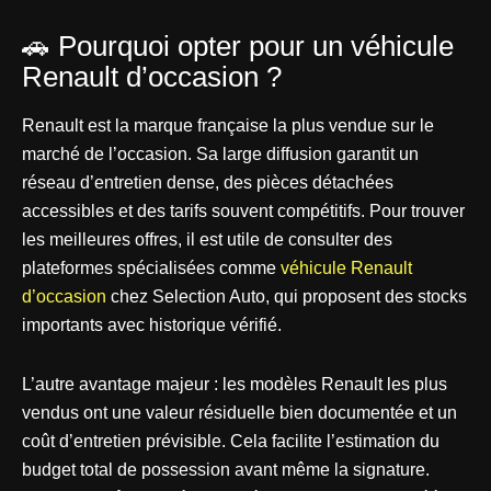
🚗 Pourquoi opter pour un véhicule
Renault d’occasion ?
Renault est la marque française la plus vendue sur le
marché de l’occasion. Sa large diffusion garantit un
réseau d’entretien dense, des pièces détachées
accessibles et des tarifs souvent compétitifs. Pour trouver
les meilleures offres, il est utile de consulter des
plateformes spécialisées comme
véhicule Renault
d’occasion
chez Selection Auto, qui proposent des stocks
importants avec historique vérifié.
L’autre avantage majeur : les modèles Renault les plus
vendus ont une valeur résiduelle bien documentée et un
coût d’entretien prévisible. Cela facilite l’estimation du
budget total de possession avant même la signature.