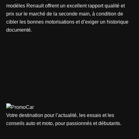
modèles Renault offrent un excellent rapport qualité et
prix sur le marché de la seconde main, à condition de
cibler les bonnes motorisations et d’exiger un historique
documenté.
Votre destination pour l’actualité, les essais et les
conseils auto et moto, pour passionnés et débutants.