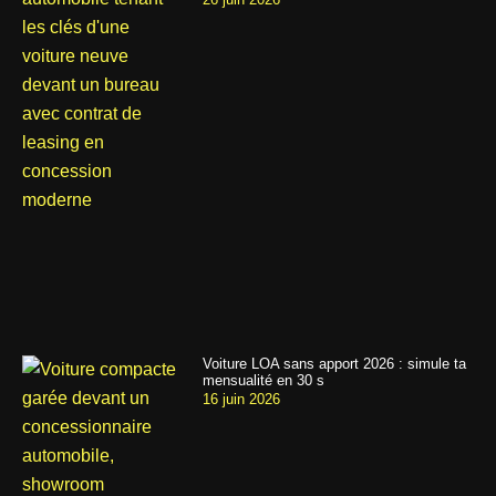
Voiture LOA sans apport 2026 : simule ta
mensualité en 30 s
16 juin 2026