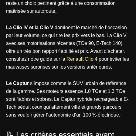
reste un choix pertinent grâce à une consommation
maîtrisée sur autoroute.
La Clio IV et la Clio V
dominent le marché de l’occasion
par leur volume, ce qui tire les prix vers le bas. La Clio V,
avec ses motorisations récentes (TCe 90, E-Tech 140),
offre un très bon rapport fiabilité et prix. Avant d’acheter,
consultez notre guide sur la
Renault Clio 4
pour éviter les
mauvaises surprises sur les versions antérieures.
Le Captur
s’impose comme le SUV urbain de référence
de la gamme. Ses moteurs essence 1.0 TCe et 1.3 TCe
sont fiables et sobres. Le Captur hybride rechargeable E-
Tech séduit ceux qui alternent ville et grands parcours
sans vouloir gérer l’autonomie d’un 100 % électrique.
📝 Les critères essentiels avant