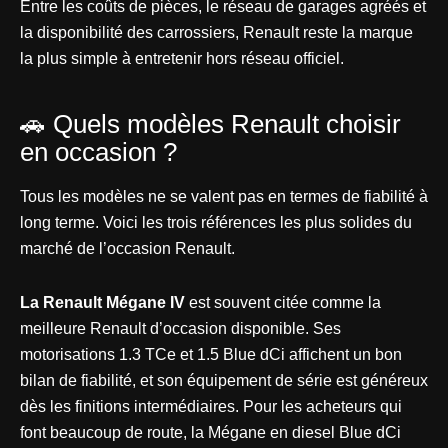
Entre les coûts de pièces, le réseau de garages agréés et
la disponibilité des carrossiers, Renault reste la marque
la plus simple à entretenir hors réseau officiel.
🚗 Quels modèles Renault choisir
en occasion ?
Tous les modèles ne se valent pas en termes de fiabilité à
long terme. Voici les trois références les plus solides du
marché de l’occasion Renault.
La Renault Mégane IV
est souvent citée comme la
meilleure Renault d’occasion disponible. Ses
motorisations 1.3 TCe et 1.5 Blue dCi affichent un bon
bilan de fiabilité, et son équipement de série est généreux
dès les finitions intermédiaires. Pour les acheteurs qui
font beaucoup de route, la Mégane en diesel Blue dCi