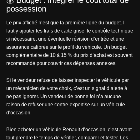
💰 Budget : intégrer le coût total de
possession
Le prix affiché n’est que la première ligne du budget. Il
faut y ajouter les frais de carte grise, le contrôle technique
si nécessaire, une éventuelle révision d’entrée et une
assurance calibrée sur le profil du véhicule. Un budget
complémentaire de 10 à 15 % du prix d’achat est souvent
recommandé pour couvrir ces dépenses annexes.
Si le vendeur refuse de laisser inspecter le véhicule par
un mécanicien de votre choix, c’est un signal d’alerte à
ne pas ignorer. Un vendeur de bonne foi n’a aucune
raison de refuser une contre-expertise sur un véhicule
d’occasion.
Bien acheter un véhicule Renault d’occasion, c’est avant
tout prendre le temps de vérifier, comparer et tester. Les