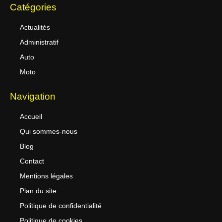
Catégories
Actualités
Administratif
Auto
Moto
Navigation
Accueil
Qui sommes-nous
Blog
Contact
Mentions légales
Plan du site
Politique de confidentialité
Politique de cookies