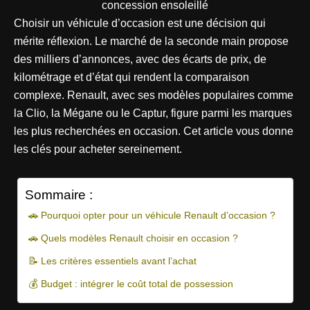
Choisir un véhicule d’occasion est une décision qui
mérite réflexion. Le marché de la seconde main propose
des milliers d’annonces, avec des écarts de prix, de
kilométrage et d’état qui rendent la comparaison
complexe. Renault, avec ses modèles populaires comme
la Clio, la Mégane ou le Captur, figure parmi les marques
les plus recherchées en occasion. Cet article vous donne
les clés pour acheter sereinement.
Sommaire :
🚗 Pourquoi opter pour un véhicule Renault d’occasion ?
🚗 Quels modèles Renault choisir en occasion ?
📝 Les critères essentiels avant l’achat
💰 Budget : intégrer le coût total de possession