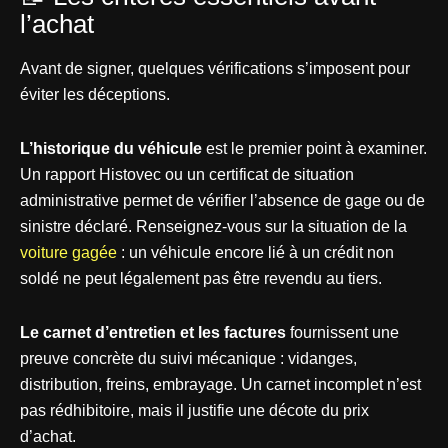
l’achat
Avant de signer, quelques vérifications s’imposent pour
éviter les déceptions.
L’historique du véhicule
est le premier point à examiner.
Un rapport Histovec ou un certificat de situation
administrative permet de vérifier l’absence de gage ou de
sinistre déclaré. Renseignez-vous sur la situation de la
voiture gagée
: un véhicule encore lié à un crédit non
soldé ne peut légalement pas être revendu au tiers.
Le carnet d’entretien et les factures
fournissent une
preuve concrète du suivi mécanique : vidanges,
distribution, freins, embrayage. Un carnet incomplet n’est
pas rédhibitoire, mais il justifie une décote du prix
d’achat.