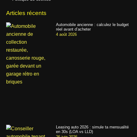
Articles récents
Automobile ancienne : calculez le budget
réel avant d’acheter
4 août 2026
Leasing auto 2026 : simule ta mensualité
en 30s (LOA vs LLD)
26 juin 2026