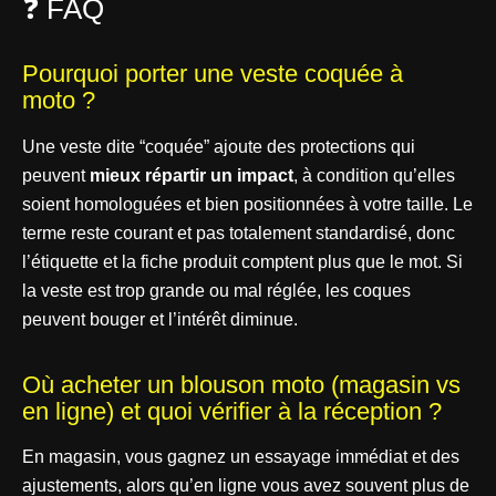
❓ FAQ
Pourquoi porter une veste coquée à
moto ?
Une veste dite “coquée” ajoute des protections qui
peuvent
mieux répartir un impact
, à condition qu’elles
soient homologuées et bien positionnées à votre taille. Le
terme reste courant et pas totalement standardisé, donc
l’étiquette et la fiche produit comptent plus que le mot. Si
la veste est trop grande ou mal réglée, les coques
peuvent bouger et l’intérêt diminue.
Où acheter un blouson moto (magasin vs
en ligne) et quoi vérifier à la réception ?
En magasin, vous gagnez un essayage immédiat et des
ajustements, alors qu’en ligne vous avez souvent plus de