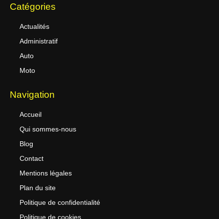
Catégories
Actualités
Administratif
Auto
Moto
Navigation
Accueil
Qui sommes-nous
Blog
Contact
Mentions légales
Plan du site
Politique de confidentialité
Politique de cookies