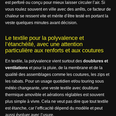
est perforé ou conçu pour mieux laisser circuler l’air. Si
vous roulez souvent en ville avec des arrêts, ce facteur de
chaleur se ressent vite et mérite d’être testé en portant la
veste quelques minutes avant décision.
Le textile pour la polyvalence et
l’étanchéité, avec une attention
particulière aux renforts et aux coutures
En textile, la polyvalence vient surtout des
doublures et
ventilations
et pour la pluie, de la membrane et de la
qualité des assemblages comme les coutures, les zips et
les rabats. Pour un usage quotidien et/ou touring sous
météo changeante, une veste textile avec doublure
thermique amovible et aérations réglables est souvent
plus simple à vivre. Cela ne veut pas dire que tout textile
est étanche, car l’efficacité dépend du modèle et peut
aussi évoluer avec l’usure.