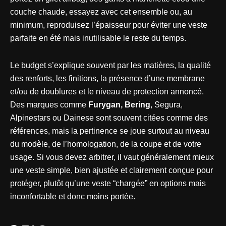
couche chaude, essayez avec cet ensemble ou, au
minimum, reproduisez l’épaisseur pour éviter une veste
parfaite en été mais inutilisable le reste du temps.
Le budget s’explique souvent par les matières, la qualité
des renforts, les finitions, la présence d’une membrane
et/ou de doublures et le niveau de protection annoncé.
Des marques comme
Furygan, Bering
, Segura,
Alpinestars ou Dainese sont souvent citées comme des
références, mais la pertinence se joue surtout au niveau
du modèle, de l’homologation, de la coupe et de votre
usage. Si vous devez arbitrer, il vaut généralement mieux
une veste simple, bien ajustée et clairement conçue pour
protéger, plutôt qu’une veste “chargée” en options mais
inconfortable et donc moins portée.