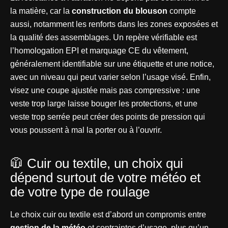
la matière, car la
construction du blouson
compte
aussi, notamment les renforts dans les zones exposées et
la qualité des assemblages. Un repère vérifiable est
l’homologation EPI et marquage CE du vêtement,
généralement identifiable sur une étiquette et une notice,
avec un niveau qui peut varier selon l’usage visé. Enfin,
visez une coupe ajustée mais pas compressive : une
veste trop large laisse bouger les protections, et une
veste trop serrée peut créer des points de pression qui
vous poussent à mal la porter ou à l’ouvrir.
🧥 Cuir ou textile, un choix qui
dépend surtout de votre météo et
de votre type de roulage
Le choix cuir ou textile est d’abord un compromis entre
gestion de la météo
et contraintes d’usage, plus qu’un