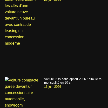
Voiture LOA sans apport 2026 : simule ta
mensualité en 30 s
16 juin 2026