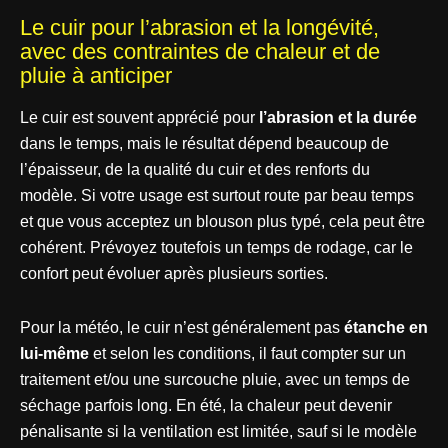
Le cuir pour l’abrasion et la longévité,
avec des contraintes de chaleur et de
pluie à anticiper
Le cuir est souvent apprécié pour
l’abrasion et la durée
dans le temps, mais le résultat dépend beaucoup de
l’épaisseur, de la qualité du cuir et des renforts du
modèle. Si votre usage est surtout route par beau temps
et que vous acceptez un blouson plus typé, cela peut être
cohérent. Prévoyez toutefois un temps de rodage, car le
confort peut évoluer après plusieurs sorties.
Pour la météo, le cuir n’est généralement pas
étanche en
lui-même
et selon les conditions, il faut compter sur un
traitement et/ou une surcouche pluie, avec un temps de
séchage parfois long. En été, la chaleur peut devenir
pénalisante si la ventilation est limitée, sauf si le modèle