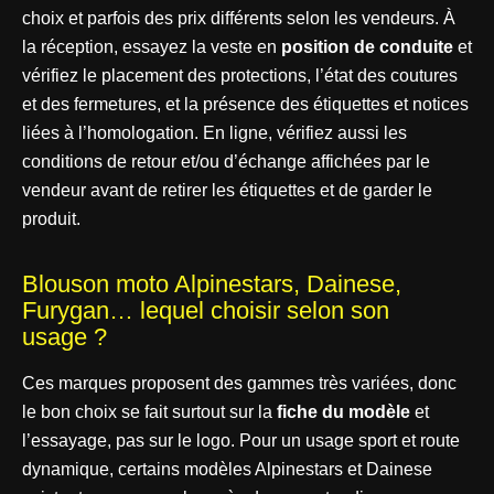
choix et parfois des prix différents selon les vendeurs. À
la réception, essayez la veste en
position de conduite
et
vérifiez le placement des protections, l’état des coutures
et des fermetures, et la présence des étiquettes et notices
liées à l’homologation. En ligne, vérifiez aussi les
conditions de retour et/ou d’échange affichées par le
vendeur avant de retirer les étiquettes et de garder le
produit.
Blouson moto Alpinestars, Dainese,
Furygan… lequel choisir selon son
usage ?
Ces marques proposent des gammes très variées, donc
le bon choix se fait surtout sur la
fiche du modèle
et
l’essayage, pas sur le logo. Pour un usage sport et route
dynamique, certains modèles Alpinestars et Dainese