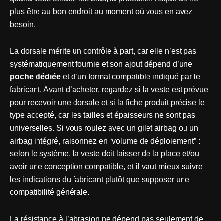
plus être au bon endroit au moment où vous en avez
besoin.
La dorsale mérite un contrôle à part, car elle n’est pas
systématiquement fournie et son ajout dépend d’une
poche dédiée
et d’un format compatible indiqué par le
fabricant. Avant d’acheter, regardez si la veste est prévue
pour recevoir une dorsale et si la fiche produit précise le
type accepté, car les tailles et épaisseurs ne sont pas
universelles. Si vous roulez avec un gilet airbag ou un
airbag intégré, raisonnez en “volume de déploiement” :
selon le système, la veste doit laisser de la place et/ou
avoir une conception compatible, et il vaut mieux suivre
les indications du fabricant plutôt que supposer une
compatibilité générale.
La résistance à l’abrasion ne dépend pas seulement de