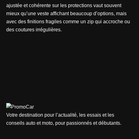
ajustée et cohérente sur les protections vaut souvent
mieux qu’une veste affichant beaucoup d’options, mais
avec des finitions fragiles comme un zip qui accroche ou
des coutures irrégulières.
Votre destination pour l’actualité, les essais et les
conseils auto et moto, pour passionnés et débutants.