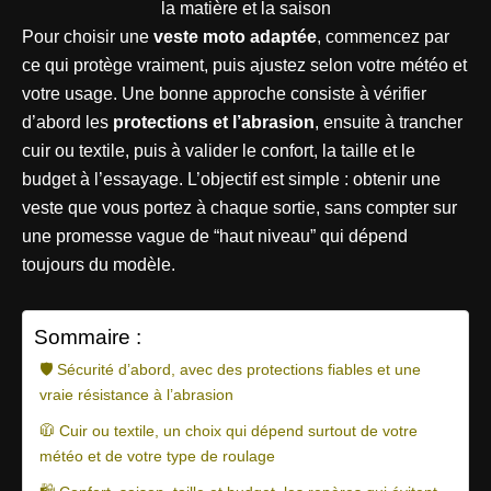
Pour choisir une
veste moto adaptée
, commencez par
ce qui protège vraiment, puis ajustez selon votre météo et
votre usage. Une bonne approche consiste à vérifier
d’abord les
protections et l’abrasion
, ensuite à trancher
cuir ou textile, puis à valider le confort, la taille et le
budget à l’essayage. L’objectif est simple : obtenir une
veste que vous portez à chaque sortie, sans compter sur
une promesse vague de “haut niveau” qui dépend
toujours du modèle.
Sommaire :
🛡️ Sécurité d’abord, avec des protections fiables et une
vraie résistance à l’abrasion
🧥 Cuir ou textile, un choix qui dépend surtout de votre
météo et de votre type de roulage