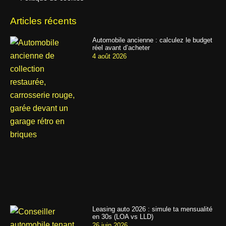
Articles récents
Automobile ancienne : calculez le budget
réel avant d’acheter
4 août 2026
Leasing auto 2026 : simule ta mensualité
en 30s (LOA vs LLD)
26 juin 2026