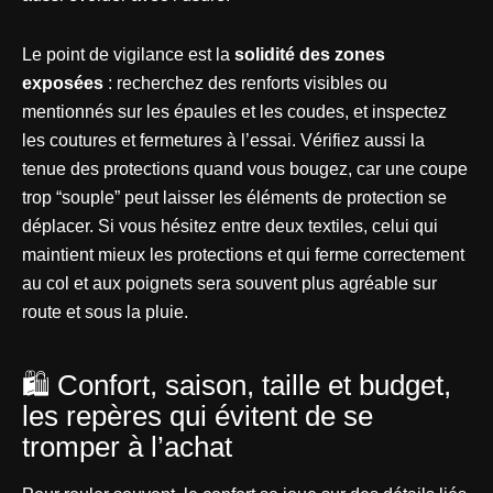
Le point de vigilance est la
solidité des zones
exposées
: recherchez des renforts visibles ou
mentionnés sur les épaules et les coudes, et inspectez
les coutures et fermetures à l’essai. Vérifiez aussi la
tenue des protections quand vous bougez, car une coupe
trop “souple” peut laisser les éléments de protection se
déplacer. Si vous hésitez entre deux textiles, celui qui
maintient mieux les protections et qui ferme correctement
au col et aux poignets sera souvent plus agréable sur
route et sous la pluie.
🛍️ Confort, saison, taille et budget,
les repères qui évitent de se
tromper à l’achat