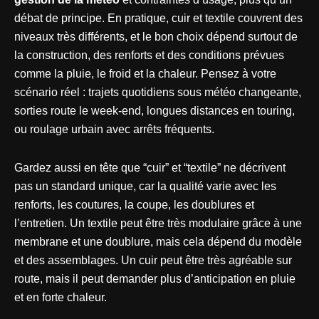
débat de principe. En pratique, cuir et textile couvrent des
niveaux très différents, et le bon choix dépend surtout de
la construction, des renforts et des conditions prévues
comme la pluie, le froid et la chaleur. Pensez à votre
scénario réel : trajets quotidiens sous météo changeante,
sorties route le week-end, longues distances en touring,
ou roulage urbain avec arrêts fréquents.
Gardez aussi en tête que “cuir” et “textile” ne décrivent
pas un standard unique, car la qualité varie avec les
renforts, les coutures, la coupe, les doublures et
l’entretien. Un textile peut être très modulaire grâce à une
membrane et une doublure, mais cela dépend du modèle
et des assemblages. Un cuir peut être très agréable sur
route, mais il peut demander plus d’anticipation en pluie
et en forte chaleur.