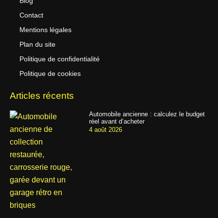
Blog
Contact
Mentions légales
Plan du site
Politique de confidentialité
Politique de cookies
Articles récents
Automobile ancienne : calculez le budget
réel avant d’acheter
4 août 2026