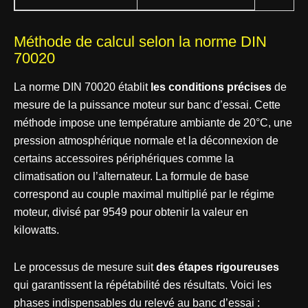
Méthode de calcul selon la norme DIN
70020
La norme DIN 70020 établit
les conditions précises
de
mesure de la puissance moteur sur banc d’essai. Cette
méthode impose une température ambiante de 20°C, une
pression atmosphérique normale et la déconnexion de
certains accessoires périphériques comme la
climatisation ou l’alternateur. La formule de base
correspond au couple maximal multiplié par le régime
moteur, divisé par 9549 pour obtenir la valeur en
kilowatts.
Le processus de mesure suit
des étapes rigoureuses
qui garantissent la répétabilité des résultats. Voici les
phases indispensables du relevé au banc d’essai :