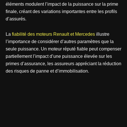
éléments modulent l’impact de la puissance sur la prime
finale, créant des variations importantes entre les profils
d’assurés.
La
fiabilité des moteurs Renault et Mercedes
illustre
l’importance de considérer d’autres paramètres que la
seule puissance. Un moteur réputé fiable peut compenser
partiellement l’impact d’une puissance élevée sur les
primes d’assurance, les assureurs appréciant la réduction
des risques de panne et d’immobilisation.