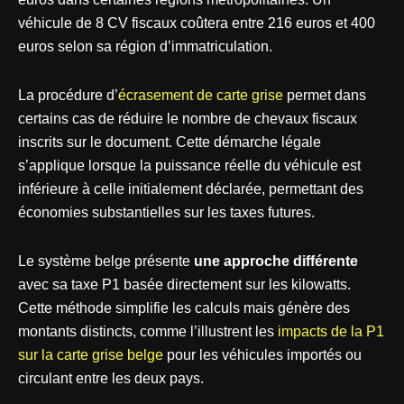
véhicule de 8 CV fiscaux coûtera entre 216 euros et 400
euros selon sa région d’immatriculation.
La procédure d’
écrasement de carte grise
permet dans
certains cas de réduire le nombre de chevaux fiscaux
inscrits sur le document. Cette démarche légale
s’applique lorsque la puissance réelle du véhicule est
inférieure à celle initialement déclarée, permettant des
économies substantielles sur les taxes futures.
Le système belge présente
une approche différente
avec sa taxe P1 basée directement sur les kilowatts.
Cette méthode simplifie les calculs mais génère des
montants distincts, comme l’illustrent les
impacts de la P1
sur la carte grise belge
pour les véhicules importés ou
circulant entre les deux pays.