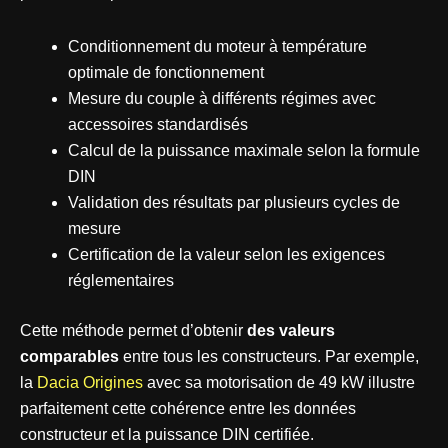
Conditionnement du moteur à température
optimale de fonctionnement
Mesure du couple à différents régimes avec
accessoires standardisés
Calcul de la puissance maximale selon la formule
DIN
Validation des résultats par plusieurs cycles de
mesure
Certification de la valeur selon les exigences
réglementaires
Cette méthode permet d’obtenir
des valeurs
comparables
entre tous les constructeurs. Par exemple,
la
Dacia Origines
avec sa motorisation de 49 kW illustre
parfaitement cette cohérence entre les données
constructeur et la puissance DIN certifiée.