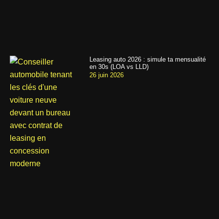
Leasing auto 2026 : simule ta mensualité
en 30s (LOA vs LLD)
26 juin 2026