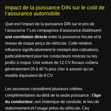
Impact de la puissance DIN sur le coût de
l’assurance automobile
Quel est l’impact de la puissance DIN sur le prix de
l’assurance ? Les compagnies d’assurance établissent
une corrélation directe
entre la puissance fiscale et le
niveau de risque perçu du véhicule. Cette relation
influence significativement le montant des cotisations,
particulièrement pour les conducteurs novices ou les
profils à risque. Une voiture de 12 CV fiscaux coûtera
généralement 20 à 40 % plus cher à assurer qu’un
modèle équivalent de 8 CV.
Les assureurs considèrent plusieurs critères
complémentaires au-delà de la seule puissance :
l’âge
du conducteur
, son historique de conduite, le lieu de
stationnement et l’usage prévu du véhicule. Ces