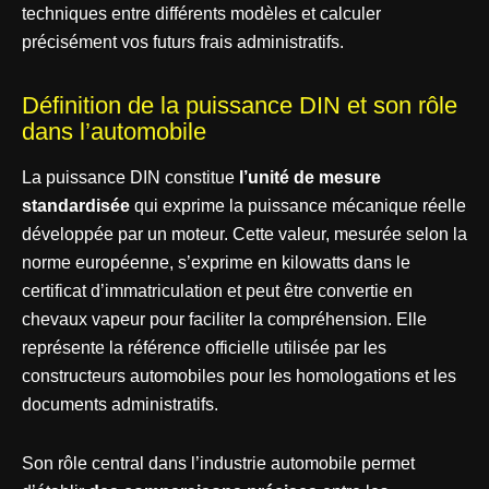
techniques entre différents modèles et calculer
précisément vos futurs frais administratifs.
Définition de la puissance DIN et son rôle
dans l’automobile
La puissance DIN constitue
l’unité de mesure
standardisée
qui exprime la puissance mécanique réelle
développée par un moteur. Cette valeur, mesurée selon la
norme européenne, s’exprime en kilowatts dans le
certificat d’immatriculation et peut être convertie en
chevaux vapeur pour faciliter la compréhension. Elle
représente la référence officielle utilisée par les
constructeurs automobiles pour les homologations et les
documents administratifs.
Son rôle central dans l’industrie automobile permet