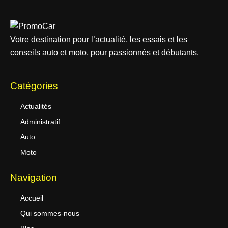
Votre destination pour l’actualité, les essais et les
conseils auto et moto, pour passionnés et débutants.
Catégories
Actualités
Administratif
Auto
Moto
Navigation
Accueil
Qui sommes-nous