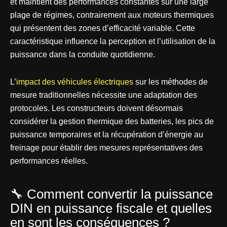
et maintient des performances constantes sur une large
plage de régimes, contrairement aux moteurs thermiques
qui présentent des zones d’efficacité variable. Cette
caractéristique influence la perception et l’utilisation de la
puissance dans la conduite quotidienne.
L’
impact des véhicules électriques
sur les méthodes de
mesure traditionnelles nécessite une adaptation des
protocoles. Les constructeurs doivent désormais
considérer la gestion thermique des batteries, les pics de
puissance temporaires et la récupération d’énergie au
freinage pour établir des mesures représentatives des
performances réelles.
🔧 Comment convertir la puissance
DIN en puissance fiscale et quelles
en sont les conséquences ?