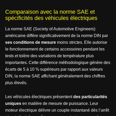
Comparaison avec la norme SAE et
spécificités des véhicules électriques
La norme SAE (Society of Automotive Engineers)
américaine diffère significativement de la norme DIN par
ses conditions de mesure
moins strictes. Elle autorise
le fonctionnement de certains accessoires pendant les
tests et tolère des variations de température plus
importantes. Cette différence méthodologique génère des
écarts de 5 à 10 % supérieurs par rapport aux valeurs
DIN, la norme SAE affichant généralement des chiffres
plus élevés.
Les véhicules électriques présentent
des particularités
uniques
en matière de mesure de puissance. Leur
moteur électrique délivre un couple instantané dès l’arrêt