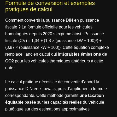
Formule de conversion et exemples
pratiques de calcul
Comment convertir la puissance DIN en puissance
fiscale ? La formule officielle pour les véhicules
homologués depuis 2020 s’exprime ainsi : Puissance
fiscale (CV) = 1,34 + (1,8 × (puissance kW ÷ 100)²) +
(3,87 × (puissance kW ÷ 100)). Cette équation complexe
remplace l’ancien calcul qui intégrait
les émissions de
CO2
pour les véhicules thermiques antérieurs à cette
date.
Le calcul pratique nécessite de convertir d’abord la
puissance DIN en kilowatts, puis d’appliquer la formule
correspondante. Cette méthode garantit
une taxation
équitable
basée sur les capacités réelles du véhicule
plutôt que sur des estimations approximatives.