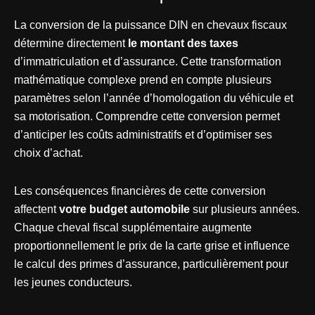
La conversion de la puissance DIN en chevaux fiscaux
détermine directement
le montant des taxes
d’immatriculation et d’assurance. Cette transformation
mathématique complexe prend en compte plusieurs
paramètres selon l’année d’homologation du véhicule et
sa motorisation. Comprendre cette conversion permet
d’anticiper les coûts administratifs et d’optimiser ses
choix d’achat.
Les conséquences financières de cette conversion
affectent
votre budget automobile
sur plusieurs années.
Chaque cheval fiscal supplémentaire augmente
proportionnellement le prix de la carte grise et influence
le calcul des primes d’assurance, particulièrement pour
les jeunes conducteurs.