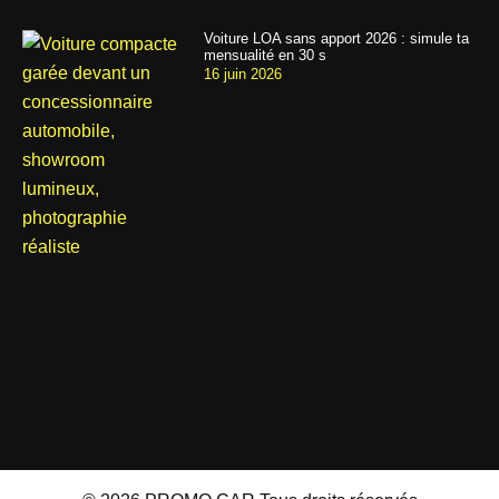
Voiture LOA sans apport 2026 : simule ta
mensualité en 30 s
16 juin 2026