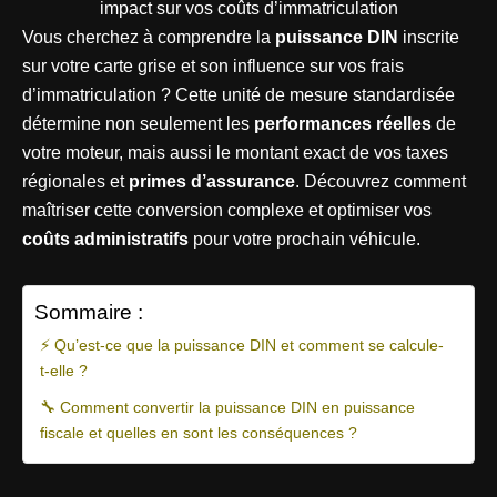
Vous cherchez à comprendre la
puissance DIN
inscrite
sur votre carte grise et son influence sur vos frais
d’immatriculation ? Cette unité de mesure standardisée
détermine non seulement les
performances réelles
de
votre moteur, mais aussi le montant exact de vos taxes
régionales et
primes d’assurance
. Découvrez comment
maîtriser cette conversion complexe et optimiser vos
coûts administratifs
pour votre prochain véhicule.
Sommaire :
⚡ Qu’est-ce que la puissance DIN et comment se calcule-
t-elle ?
🔧 Comment convertir la puissance DIN en puissance
fiscale et quelles en sont les conséquences ?