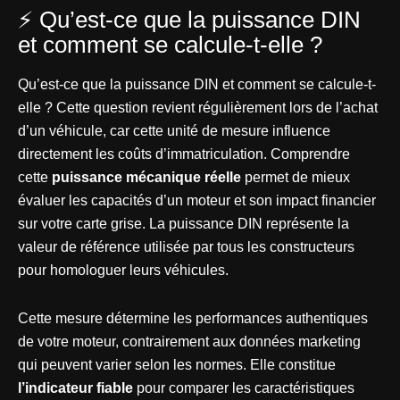
⚡ Qu’est-ce que la puissance DIN
et comment se calcule-t-elle ?
Qu’est-ce que la puissance DIN et comment se calcule-t-
elle ? Cette question revient régulièrement lors de l’achat
d’un véhicule, car cette unité de mesure influence
directement les coûts d’immatriculation. Comprendre
cette
puissance mécanique réelle
permet de mieux
évaluer les capacités d’un moteur et son impact financier
sur votre carte grise. La puissance DIN représente la
valeur de référence utilisée par tous les constructeurs
pour homologuer leurs véhicules.
Cette mesure détermine les performances authentiques
de votre moteur, contrairement aux données marketing
qui peuvent varier selon les normes. Elle constitue
l’indicateur fiable
pour comparer les caractéristiques