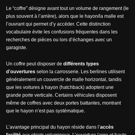
Le “coffre” désigne avant tout un volume de rangement (le
plus souvent à l’arrière), alors que le hayon/la malle est
l’ouvrant qui permet d’y accéder. Cette distinction
vocabulaire évite les confusions fréquentes dans les
recherches de pièces ou lors d’échanges avec un
garagiste.
Un coffre peut disposer de
différents types
d’ouvertures
selon la carrosserie. Les berlines utilisent
généralement un couvercle de malle horizontal, tandis
que les voitures à hayon (hatchback) adoptent une
grande porte verticale. Certains véhicules disposent
même de coffres avec deux portes battantes, montrant
que le hayon n’est pas systématique.
L’avantage principal du hayon réside dans l’
accès
facilité
aux objets volumineux. L’ouverture large et haute