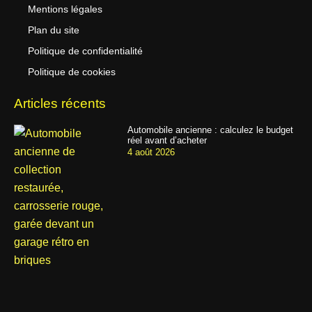
Mentions légales
Plan du site
Politique de confidentialité
Politique de cookies
Articles récents
Automobile ancienne : calculez le budget
réel avant d’acheter
4 août 2026