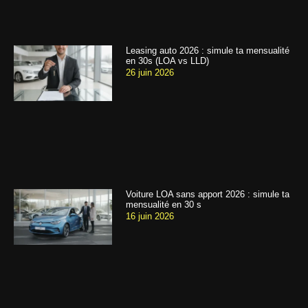
Leasing auto 2026 : simule ta mensualité
en 30s (LOA vs LLD)
26 juin 2026
Voiture LOA sans apport 2026 : simule ta
mensualité en 30 s
16 juin 2026