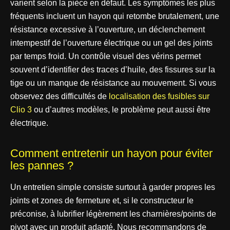
varient selon la pièce en défaut. Les symptômes les plus
fréquents incluent un hayon qui retombe brutalement, une
résistance excessive à l’ouverture, un déclenchement
intempestif de l’ouverture électrique ou un gel des joints
par temps froid. Un contrôle visuel des vérins permet
souvent d’identifier des traces d’huile, des fissures sur la
tige ou un manque de résistance au mouvement. Si vous
observez des difficultés de
localisation des fusibles sur
Clio 3
ou d’autres modèles, le problème peut aussi être
électrique.
Comment entretenir un hayon pour éviter
les pannes ?
Un entretien simple consiste surtout à garder propres les
joints et zones de fermeture et, si le constructeur le
préconise, à lubrifier légèrement les charnières/points de
pivot avec un produit adapté. Nous recommandons de