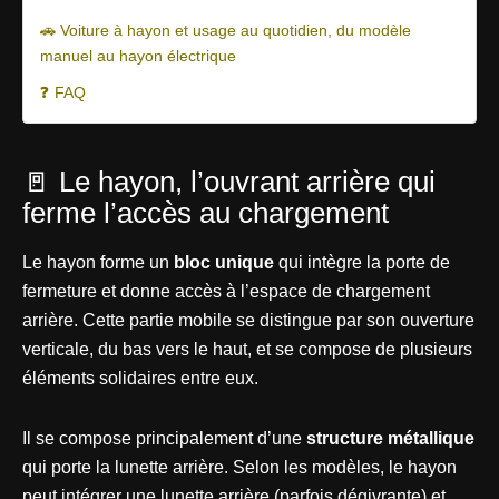
🚗 Voiture à hayon et usage au quotidien, du modèle
manuel au hayon électrique
❓ FAQ
🚪 Le hayon, l’ouvrant arrière qui
ferme l’accès au chargement
Le hayon forme un
bloc unique
qui intègre la porte de
fermeture et donne accès à l’espace de chargement
arrière. Cette partie mobile se distingue par son ouverture
verticale, du bas vers le haut, et se compose de plusieurs
éléments solidaires entre eux.
Il se compose principalement d’une
structure métallique
qui porte la lunette arrière. Selon les modèles, le hayon
peut intégrer une lunette arrière (parfois dégivrante) et,