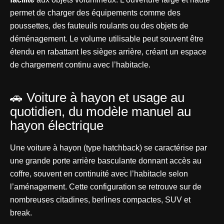
permet de charger des équipements comme des
poussettes, des fauteuils roulants ou des objets de
déménagement. Le volume utilisable peut souvent être
étendu en rabattant les sièges arrière, créant un espace
de chargement continu avec l’habitacle.
🚗 Voiture à hayon et usage au
quotidien, du modèle manuel au
hayon électrique
Une voiture à hayon (type hatchback) se caractérise par
une grande porte arrière basculante donnant accès au
coffre, souvent en continuité avec l’habitacle selon
l’aménagement. Cette configuration se retrouve sur de
nombreuses citadines, berlines compactes, SUV et
break.