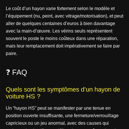
Le coût d’un hayon varie fortement selon le modèle et
l’équipement (nu, peint, avec vitrage/motorisation), et peut
aller de quelques centaines d’euros à bien davantage
avec la main-d’œuvre. Les vérins seuls représentent
souvent le poste le moins coûteux dans une réparation,
mais leur remplacement doit impérativement se faire par
paire.
❓ FAQ
Quels sont les symptômes d’un hayon de
voiture HS ?
Un “hayon HS” peut se manifester par une tenue en
position ouverte insuffisante, une fermeture/verrouillage
capricieux ou un jeu anormal, avec des causes qui