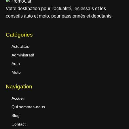
Votre destination pour l’actualité, les essais et les
conseils auto et moto, pour passionnés et débutants.
Catégories
Actualités
Administratif
Auto
Moto
Navigation
Accueil
Qui sommes-nous
Blog
Contact