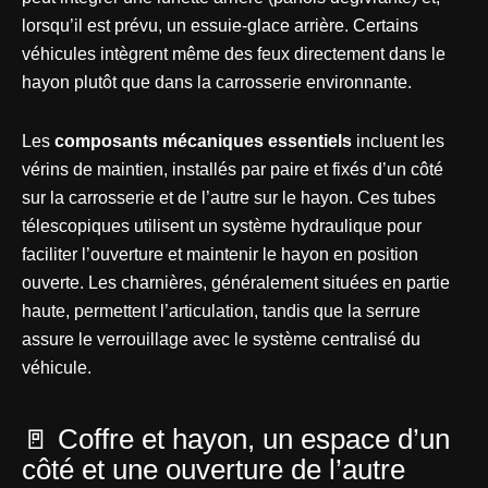
lorsqu’il est prévu, un essuie-glace arrière. Certains
véhicules intègrent même des feux directement dans le
hayon plutôt que dans la carrosserie environnante.
Les
composants mécaniques essentiels
incluent les
vérins de maintien, installés par paire et fixés d’un côté
sur la carrosserie et de l’autre sur le hayon. Ces tubes
télescopiques utilisent un système hydraulique pour
faciliter l’ouverture et maintenir le hayon en position
ouverte. Les charnières, généralement situées en partie
haute, permettent l’articulation, tandis que la serrure
assure le verrouillage avec le système centralisé du
véhicule.
🚪 Coffre et hayon, un espace d’un
côté et une ouverture de l’autre