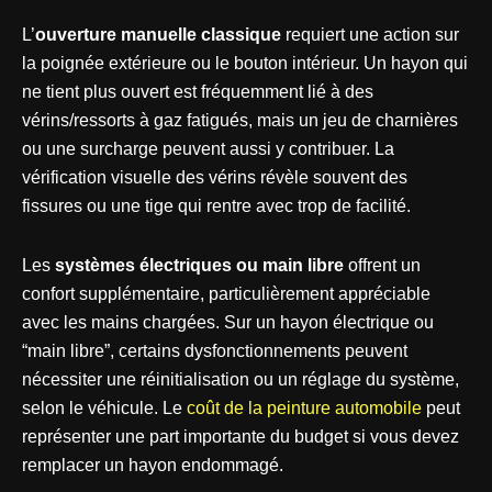
L’
ouverture manuelle classique
requiert une action sur
la poignée extérieure ou le bouton intérieur. Un hayon qui
ne tient plus ouvert est fréquemment lié à des
vérins/ressorts à gaz fatigués, mais un jeu de charnières
ou une surcharge peuvent aussi y contribuer. La
vérification visuelle des vérins révèle souvent des
fissures ou une tige qui rentre avec trop de facilité.
Les
systèmes électriques ou main libre
offrent un
confort supplémentaire, particulièrement appréciable
avec les mains chargées. Sur un hayon électrique ou
“main libre”, certains dysfonctionnements peuvent
nécessiter une réinitialisation ou un réglage du système,
selon le véhicule. Le
coût de la peinture automobile
peut
représenter une part importante du budget si vous devez
remplacer un hayon endommagé.