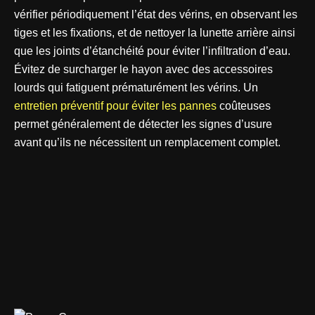
vérifier périodiquement l’état des vérins, en observant les
tiges et les fixations, et de nettoyer la lunette arrière ainsi
que les joints d’étanchéité pour éviter l’infiltration d’eau.
Évitez de surcharger le hayon avec des accessoires
lourds qui fatiguent prématurément les vérins. Un
entretien préventif pour éviter les pannes
coûteuses
permet généralement de détecter les signes d’usure
avant qu’ils ne nécessitent un remplacement complet.